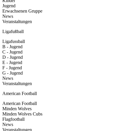
Kinder
Jugend
Erwachsenen Gruppe
News
Veranstaltungen
Ligafußball
Ligafussball
B - Jugend
C - Jugend
D - Jugend
E - Jugend
F - Jugend
G - Jugend
News
Veranstaltungen
American Football
American Football
Minden Wolves
Minden Wolves Cubs
Flagfootball
News
Veranstaltungen