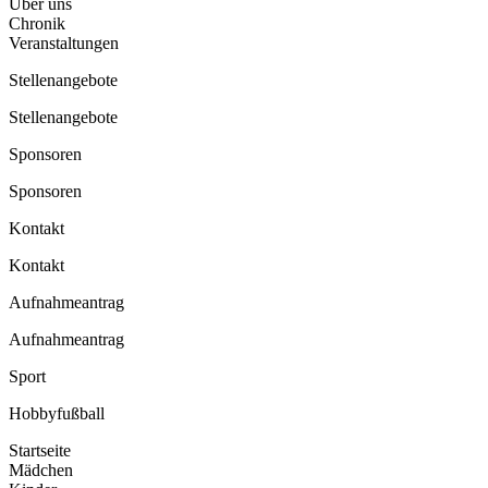
Über uns
Chronik
Veranstaltungen
Stellenangebote
Stellenangebote
Sponsoren
Sponsoren
Kontakt
Kontakt
Aufnahmeantrag
Aufnahmeantrag
Sport
Hobbyfußball
Startseite
Mädchen