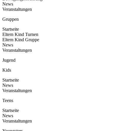
News
Veranstaltungen
Gruppen
Startseite
Eltern Kind Turnen
Eltern Kind Gruppe
News
Veranstaltungen
Jugend
Kids
Startseite
News
Veranstaltungen
Teens
Startseite
News
Veranstaltungen
Youngsters