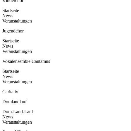
Kinderchor
Startseite
News
Veranstaltungen
Jugendchor
Startseite
News
Veranstaltungen
Vokalensemble Cantamus
Startseite
News
Veranstaltungen
Caritativ
Domlandlauf
Dom-Land-Lauf
News
Veranstaltungen