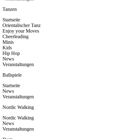
Tanzen
Startseite
Orientalischer Tanz
Enjoy your Moves
Cheerleading
Minis
Kids
Hip Hop
News
Veranstaltungen
Ballspiele
Startseite
News
Veranstaltungen
Nordic Walking
Nordic Walking
News
Veranstaltungen