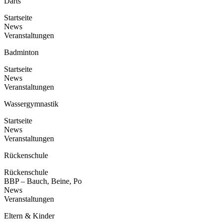
Darts
Startseite
News
Veranstaltungen
Badminton
Startseite
News
Veranstaltungen
Wassergymnastik
Startseite
News
Veranstaltungen
Rückenschule
Rückenschule
BBP – Bauch, Beine, Po
News
Veranstaltungen
Eltern & Kinder