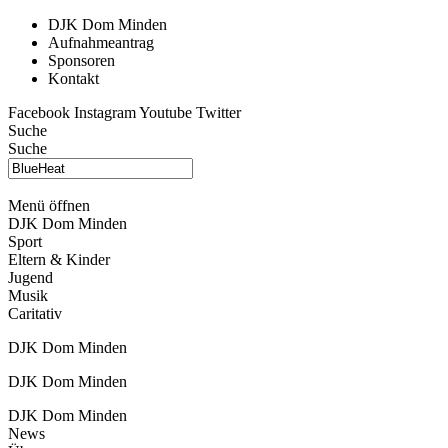
DJK Dom Minden
Aufnahmeantrag
Sponsoren
Kontakt
Facebook
Instagram
Youtube
Twitter
Suche
Suche
Menü öffnen
DJK Dom Minden
Sport
Eltern & Kinder
Jugend
Musik
Caritativ
DJK Dom Minden
DJK Dom Minden
DJK Dom Minden
News