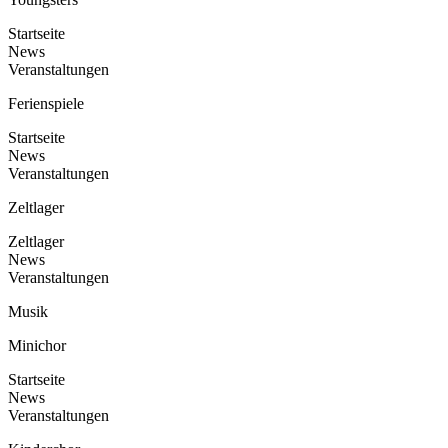
Startseite
News
Veranstaltungen
Ferienspiele
Startseite
News
Veranstaltungen
Zeltlager
Zeltlager
News
Veranstaltungen
Musik
Minichor
Startseite
News
Veranstaltungen