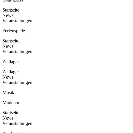
Startseite
News
Veranstaltungen
Ferienspiele
Startseite
News
Veranstaltungen
Zeltlager
Zeltlager
News
Veranstaltungen
Musik
Minichor
Startseite
News
Veranstaltungen