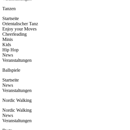
Tanzen
Startseite
Orientalischer Tanz
Enjoy your Moves
Cheerleading
Minis
Kids
Hip Hop
News
Veranstaltungen
Ballspiele
Startseite
News
Veranstaltungen
Nordic Walking
Nordic Walking
News
Veranstaltungen