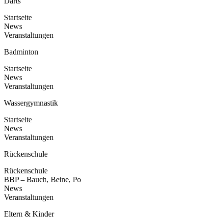
Darts
Startseite
News
Veranstaltungen
Badminton
Startseite
News
Veranstaltungen
Wassergymnastik
Startseite
News
Veranstaltungen
Rückenschule
Rückenschule
BBP – Bauch, Beine, Po
News
Veranstaltungen
Eltern & Kinder