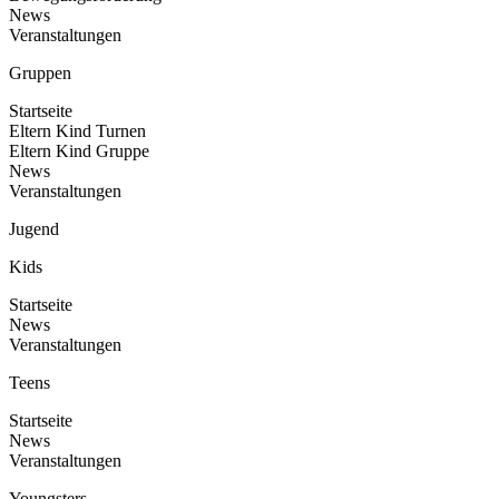
News
Veranstaltungen
Gruppen
Startseite
Eltern Kind Turnen
Eltern Kind Gruppe
News
Veranstaltungen
Jugend
Kids
Startseite
News
Veranstaltungen
Teens
Startseite
News
Veranstaltungen
Youngsters