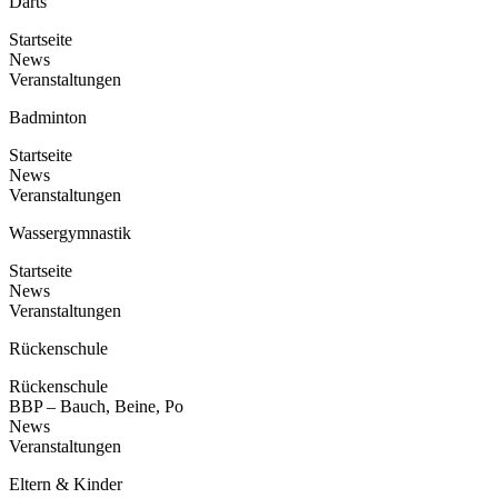
Darts
Startseite
News
Veranstaltungen
Badminton
Startseite
News
Veranstaltungen
Wassergymnastik
Startseite
News
Veranstaltungen
Rückenschule
Rückenschule
BBP – Bauch, Beine, Po
News
Veranstaltungen
Eltern & Kinder