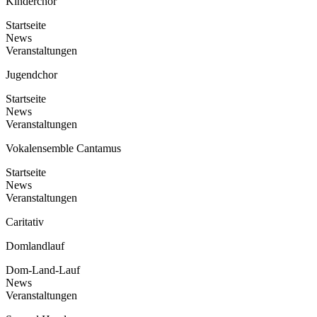
Kinderchor
Startseite
News
Veranstaltungen
Jugendchor
Startseite
News
Veranstaltungen
Vokalensemble Cantamus
Startseite
News
Veranstaltungen
Caritativ
Domlandlauf
Dom-Land-Lauf
News
Veranstaltungen