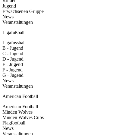
Kinder
Jugend
Erwachsenen Gruppe
News
Veranstaltungen
Ligafußball
Ligafussball
B - Jugend
C - Jugend
D - Jugend
E - Jugend
F - Jugend
G - Jugend
News
Veranstaltungen
American Football
American Football
Minden Wolves
Minden Wolves Cubs
Flagfootball
News
Veranstaltungen