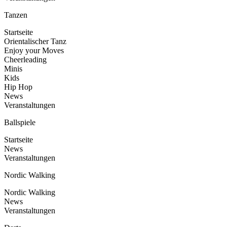
Tanzen
Startseite
Orientalischer Tanz
Enjoy your Moves
Cheerleading
Minis
Kids
Hip Hop
News
Veranstaltungen
Ballspiele
Startseite
News
Veranstaltungen
Nordic Walking
Nordic Walking
News
Veranstaltungen