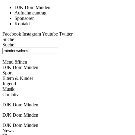
DJK Dom Minden
Aufnahmeantrag
Sponsoren
Kontakt
Facebook
Instagram
Youtube
Twitter
Suche
Suche
Menü öffnen
DJK Dom Minden
Sport
Eltern & Kinder
Jugend
Musik
Caritativ
DJK Dom Minden
DJK Dom Minden
DJK Dom Minden
News