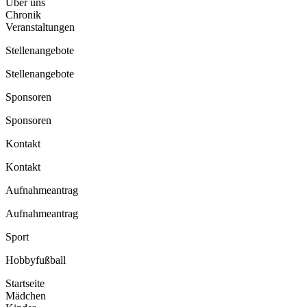
Über uns
Chronik
Veranstaltungen
Stellenangebote
Stellenangebote
Sponsoren
Sponsoren
Kontakt
Kontakt
Aufnahmeantrag
Aufnahmeantrag
Sport
Hobbyfußball
Startseite
Mädchen