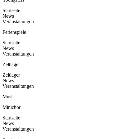
Startseite
News
Veranstaltungen
Ferienspiele
Startseite
News
Veranstaltungen
Zeltlager
Zeltlager
News
Veranstaltungen
Musik
Minichor
Startseite
News
Veranstaltungen