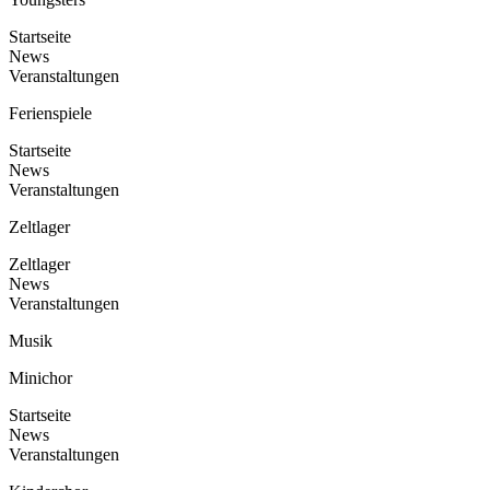
Startseite
News
Veranstaltungen
Ferienspiele
Startseite
News
Veranstaltungen
Zeltlager
Zeltlager
News
Veranstaltungen
Musik
Minichor
Startseite
News
Veranstaltungen