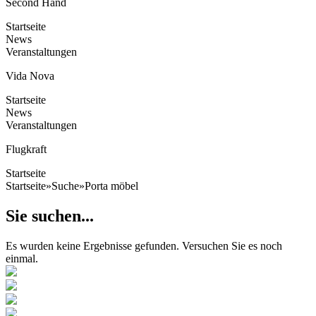
Second Hand
Startseite
News
Veranstaltungen
Vida Nova
Startseite
News
Veranstaltungen
Flugkraft
Startseite
Startseite
»
Suche
»
Porta möbel
Sie suchen...
Es wurden keine Ergebnisse gefunden. Versuchen Sie es noch
einmal.