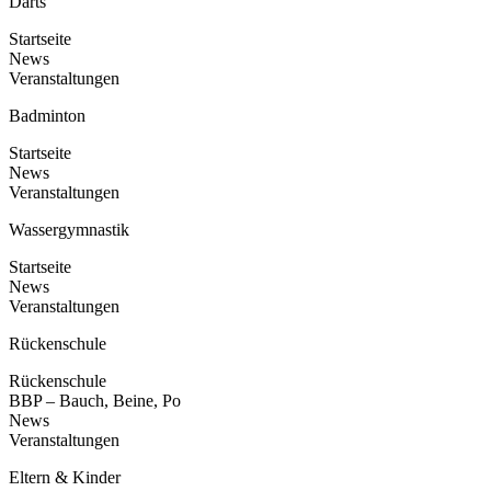
Darts
Startseite
News
Veranstaltungen
Badminton
Startseite
News
Veranstaltungen
Wassergymnastik
Startseite
News
Veranstaltungen
Rückenschule
Rückenschule
BBP – Bauch, Beine, Po
News
Veranstaltungen
Eltern & Kinder