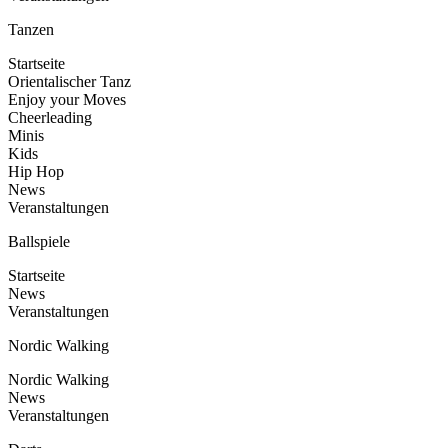
Tanzen
Startseite
Orientalischer Tanz
Enjoy your Moves
Cheerleading
Minis
Kids
Hip Hop
News
Veranstaltungen
Ballspiele
Startseite
News
Veranstaltungen
Nordic Walking
Nordic Walking
News
Veranstaltungen