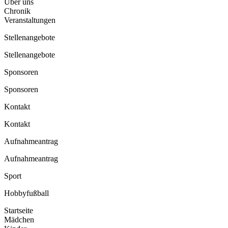
Über uns
Chronik
Veranstaltungen
Stellenangebote
Stellenangebote
Sponsoren
Sponsoren
Kontakt
Kontakt
Aufnahmeantrag
Aufnahmeantrag
Sport
Hobbyfußball
Startseite
Mädchen