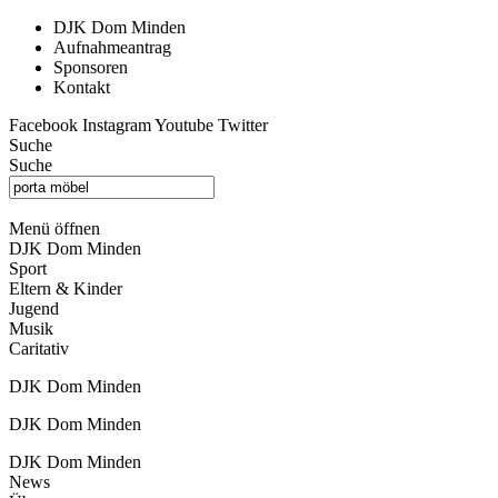
DJK Dom Minden
Aufnahmeantrag
Sponsoren
Kontakt
Facebook
Instagram
Youtube
Twitter
Suche
Suche
Menü öffnen
DJK Dom Minden
Sport
Eltern & Kinder
Jugend
Musik
Caritativ
DJK Dom Minden
DJK Dom Minden
DJK Dom Minden
News