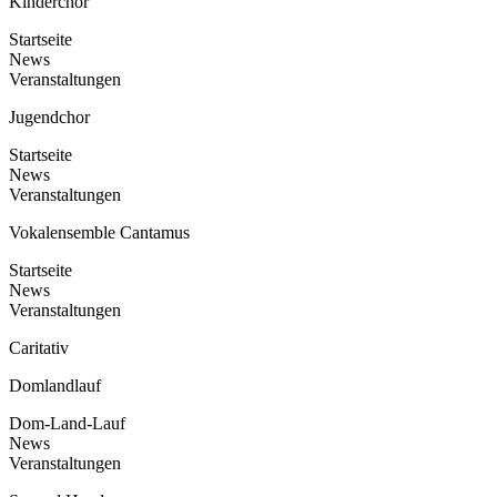
Kinderchor
Startseite
News
Veranstaltungen
Jugendchor
Startseite
News
Veranstaltungen
Vokalensemble Cantamus
Startseite
News
Veranstaltungen
Caritativ
Domlandlauf
Dom-Land-Lauf
News
Veranstaltungen