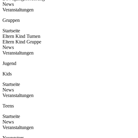
News
Veranstaltungen
Gruppen
Startseite
Eltern Kind Turnen
Eltern Kind Gruppe
News
Veranstaltungen
Jugend
Kids
Startseite
News
Veranstaltungen
Teens
Startseite
News
Veranstaltungen
Youngsters