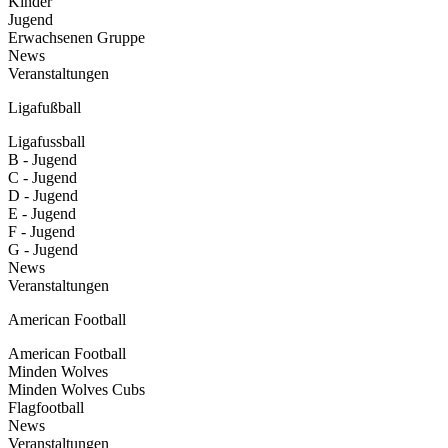
Kinder
Jugend
Erwachsenen Gruppe
News
Veranstaltungen
Ligafußball
Ligafussball
B - Jugend
C - Jugend
D - Jugend
E - Jugend
F - Jugend
G - Jugend
News
Veranstaltungen
American Football
American Football
Minden Wolves
Minden Wolves Cubs
Flagfootball
News
Veranstaltungen