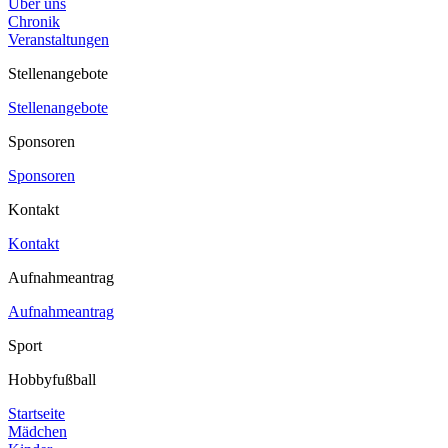
Über uns
Chronik
Veranstaltungen
Stellenangebote
Stellenangebote
Sponsoren
Sponsoren
Kontakt
Kontakt
Aufnahmeantrag
Aufnahmeantrag
Sport
Hobbyfußball
Startseite
Mädchen