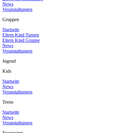
News
Veranstaltungen
Gruppen
Startseite
Eltern Kind Turnen
Eltern Kind Gruppe
News
Veranstaltungen
Jugend
Kids
Startseite
News
Veranstaltungen
Teens
Startseite
News
Veranstaltungen
Youngsters