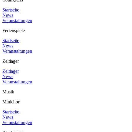
Startseite
News
Veranstaltungen
Ferienspiele
Startseite
News
Veranstaltungen
Zeltlager
Zeltlager
News
Veranstaltungen
Musik
Minichor
Startseite
News
Veranstaltungen