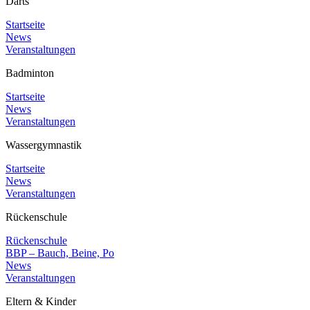
Darts
Startseite
News
Veranstaltungen
Badminton
Startseite
News
Veranstaltungen
Wassergymnastik
Startseite
News
Veranstaltungen
Rückenschule
Rückenschule
BBP – Bauch, Beine, Po
News
Veranstaltungen
Eltern & Kinder