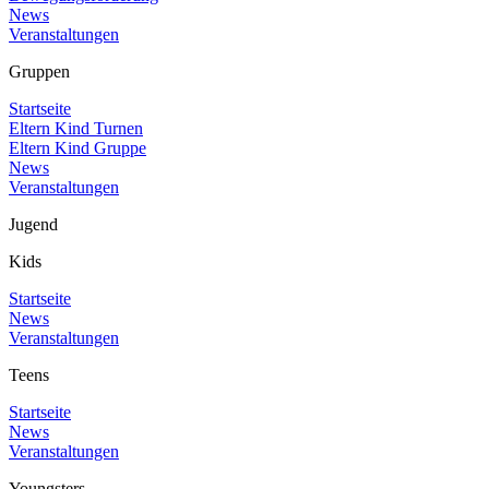
News
Veranstaltungen
Gruppen
Startseite
Eltern Kind Turnen
Eltern Kind Gruppe
News
Veranstaltungen
Jugend
Kids
Startseite
News
Veranstaltungen
Teens
Startseite
News
Veranstaltungen
Youngsters