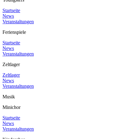
Startseite
News
Veranstaltungen
Ferienspiele
Startseite
News
Veranstaltungen
Zeltlager
Zeltlager
News
Veranstaltungen
Musik
Minichor
Startseite
News
Veranstaltungen