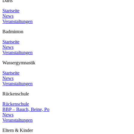
Darts
Startseite
News
Veranstaltungen
Badminton
Startseite
News
Veranstaltungen
Wassergymnastik
Startseite
News
Veranstaltungen
Rückenschule
Rückenschule
BBP – Bauch, Beine, Po
News
Veranstaltungen
Eltern & Kinder