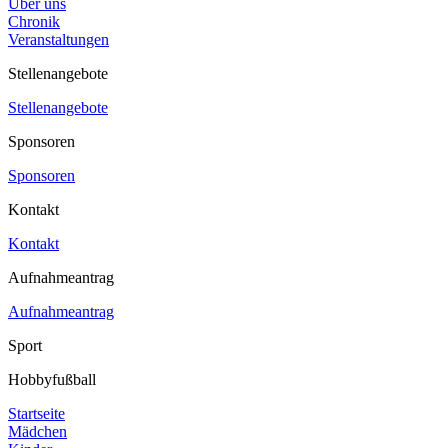
Über uns
Chronik
Veranstaltungen
Stellenangebote
Stellenangebote
Sponsoren
Sponsoren
Kontakt
Kontakt
Aufnahmeantrag
Aufnahmeantrag
Sport
Hobbyfußball
Startseite
Mädchen