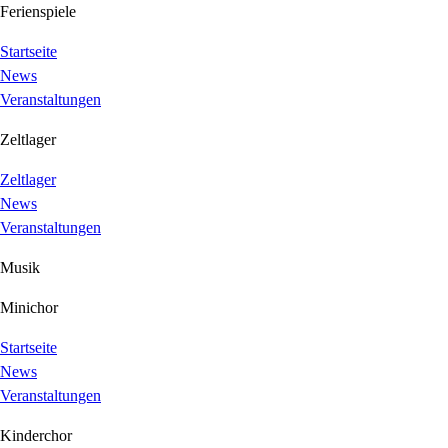
Ferienspiele
Startseite
News
Veranstaltungen
Zeltlager
Zeltlager
News
Veranstaltungen
Musik
Minichor
Startseite
News
Veranstaltungen
Kinderchor