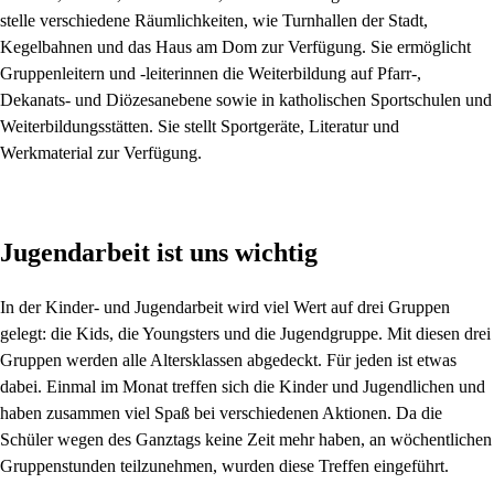
stelle verschiedene Räumlichkeiten, wie Turnhallen der Stadt,
Kegelbahnen und das Haus am Dom zur Verfügung. Sie ermöglicht
Gruppenleitern und -leiterinnen die Weiterbildung auf Pfarr-,
Dekanats- und Diözesanebene sowie in katholischen Sportschulen und
Weiterbildungsstätten. Sie stellt Sportgeräte, Literatur und
Werkmaterial zur Verfügung.
Jugendarbeit ist uns wichtig
In der Kinder- und Jugendarbeit wird viel Wert auf drei Gruppen
gelegt: die Kids, die Youngsters und die Jugendgruppe. Mit diesen drei
Gruppen werden alle Altersklassen abgedeckt. Für jeden ist etwas
dabei. Einmal im Monat treffen sich die Kinder und Jugendlichen und
haben zusammen viel Spaß bei verschiedenen Aktionen. Da die
Schüler wegen des Ganztags keine Zeit mehr haben, an wöchentlichen
Gruppenstunden teilzunehmen, wurden diese Treffen eingeführt.