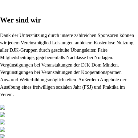
Wer sind wir
Dank der Unterstützung durch unsere zahlreichen Sponsoren können
wir jedem Vereinsmitglied Leistungen anbieten: Kostenlose Nutzung
aller DJK-Gruppen durch geschulte Übungsleiter. Faire
Mitgliedsbeiträge, gegebenenfalls Nachlässe bei Notlagen.
Vergünstigungen bei Veranstaltungen der DJK Dom Minden.
Vergünstigungen bei Veranstaltungen der Kooperationspartner.
Aus- und Weiterbildungsmöglichkeiten. Außerdem Angebote der
Ausübung eines freiwilligen sozialen Jahr (FSJ) und Praktika im
Verein.