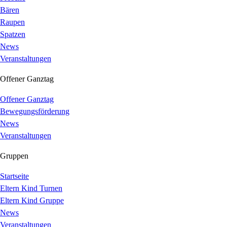
Bären
Raupen
Spatzen
News
Veranstaltungen
Offener Ganztag
Offener Ganztag
Bewegungsförderung
News
Veranstaltungen
Gruppen
Startseite
Eltern Kind Turnen
Eltern Kind Gruppe
News
Veranstaltungen