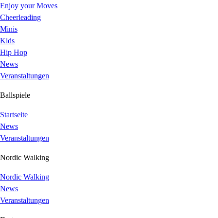
Enjoy your Moves
Cheerleading
Minis
Kids
Hip Hop
News
Veranstaltungen
Ballspiele
Startseite
News
Veranstaltungen
Nordic Walking
Nordic Walking
News
Veranstaltungen