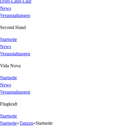
Dom-Land-Lauf
News
Veranstaltungen
Second Hand
Startseite
News
Veranstaltungen
Vida Nova
Startseite
News
Veranstaltungen
Flugkraft
Startseite
Startseite
»
Tanzen
»
Startseite