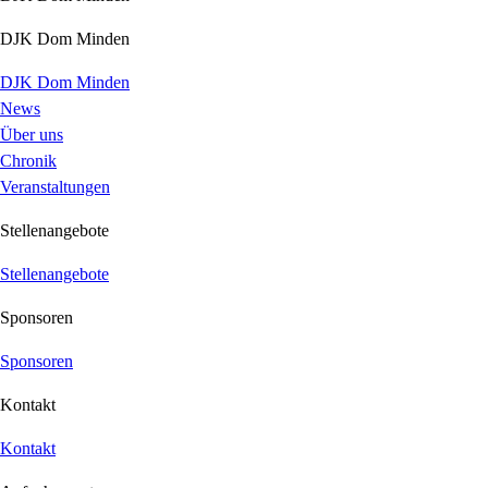
DJK Dom Minden
DJK Dom Minden
News
Über uns
Chronik
Veranstaltungen
Stellenangebote
Stellenangebote
Sponsoren
Sponsoren
Kontakt
Kontakt