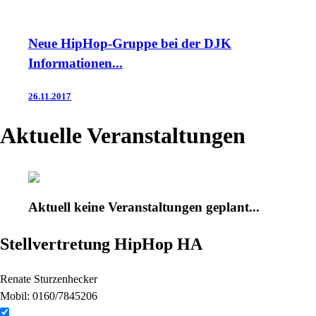
Neue HipHop-Gruppe bei der DJK
Informationen...
26.11.2017
Aktuelle Veranstaltungen
Aktuell keine Veranstaltungen geplant...
Stellvertretung HipHop HA
Renate Sturzenhecker
Mobil: 0160/7845206