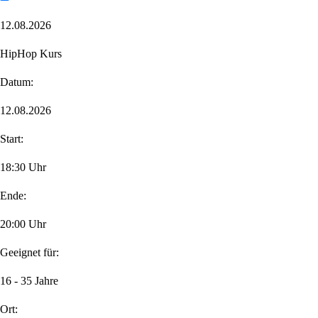
12.08.2026
HipHop Kurs
Datum:
12.08.2026
Start:
18:30 Uhr
Ende:
20:00 Uhr
Geeignet für:
16 - 35 Jahre
Ort: