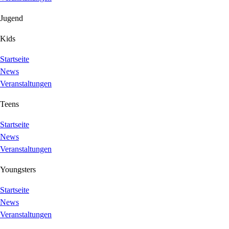
Jugend
Kids
Startseite
News
Veranstaltungen
Teens
Startseite
News
Veranstaltungen
Youngsters
Startseite
News
Veranstaltungen