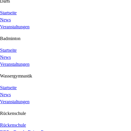
Darts
Startseite
News
Veranstaltungen
Badminton
Startseite
News
Veranstaltungen
Wassergymnastik
Startseite
News
Veranstaltungen
Rückenschule
Rückenschule