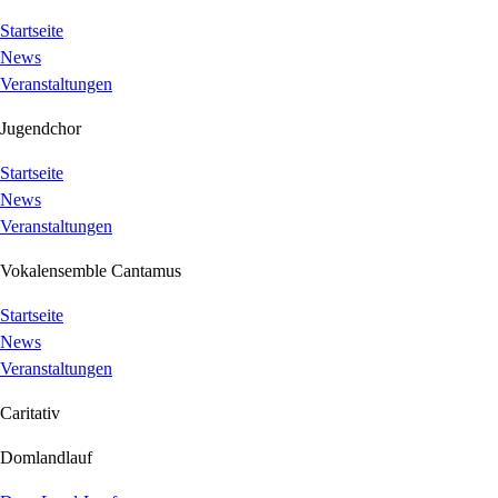
Startseite
News
Veranstaltungen
Jugendchor
Startseite
News
Veranstaltungen
Vokalensemble Cantamus
Startseite
News
Veranstaltungen
Caritativ
Domlandlauf