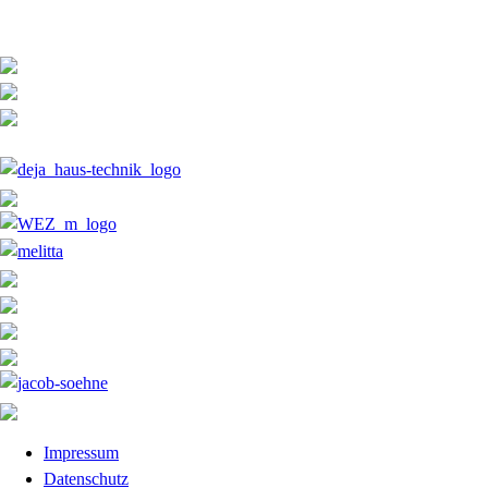
Impressum
Datenschutz