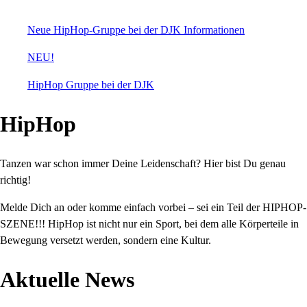
Neue HipHop-Gruppe bei der DJK Informationen
NEU!
HipHop Gruppe bei der DJK
HipHop
Tanzen war schon immer Deine Leidenschaft? Hier bist Du genau
richtig!
Melde Dich an oder komme einfach vorbei – sei ein Teil der HIPHOP-
SZENE!!! HipHop ist nicht nur ein Sport, bei dem alle Körperteile in
Bewegung versetzt werden, sondern eine Kultur.
Aktuelle News