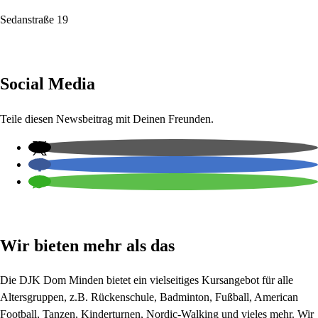
Sedanstraße 19
Social Media
Teile diesen Newsbeitrag mit Deinen Freunden.
Wir bieten mehr als das
Die DJK Dom Minden bietet ein vielseitiges Kursangebot für alle
Altersgruppen, z.B. Rückenschule, Badminton, Fußball, American
Football, Tanzen, Kinderturnen, Nordic-Walking und vieles mehr. Wir