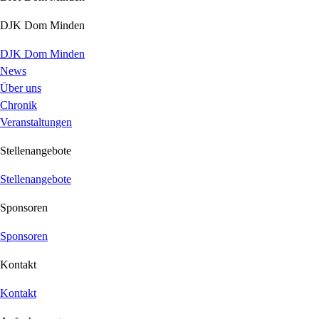
DJK Dom Minden
DJK Dom Minden
News
Über uns
Chronik
Veranstaltungen
Stellenangebote
Stellenangebote
Sponsoren
Sponsoren
Kontakt
Kontakt