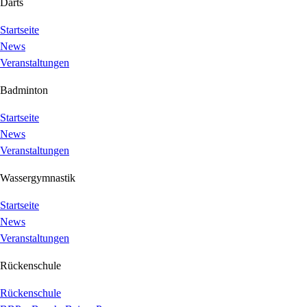
Darts
Startseite
News
Veranstaltungen
Badminton
Startseite
News
Veranstaltungen
Wassergymnastik
Startseite
News
Veranstaltungen
Rückenschule
Rückenschule