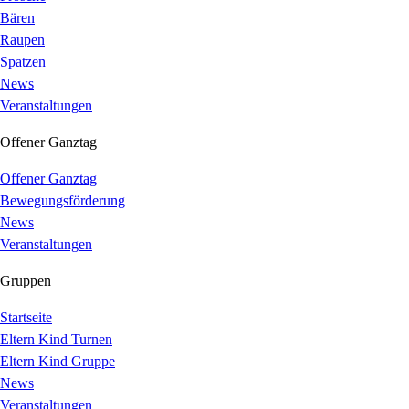
Bären
Raupen
Spatzen
News
Veranstaltungen
Offener Ganztag
Offener Ganztag
Bewegungsförderung
News
Veranstaltungen
Gruppen
Startseite
Eltern Kind Turnen
Eltern Kind Gruppe
News
Veranstaltungen