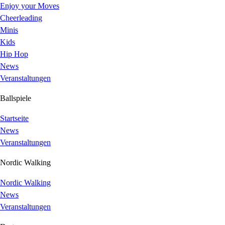
Enjoy your Moves
Cheerleading
Minis
Kids
Hip Hop
News
Veranstaltungen
Ballspiele
Startseite
News
Veranstaltungen
Nordic Walking
Nordic Walking
News
Veranstaltungen