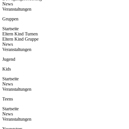
News
Veranstaltungen
Gruppen
Startseite
Eltern Kind Turnen
Eltern Kind Gruppe
News
Veranstaltungen
Jugend
Kids
Startseite
News
Veranstaltungen
Teens
Startseite
News
Veranstaltungen
Youngsters