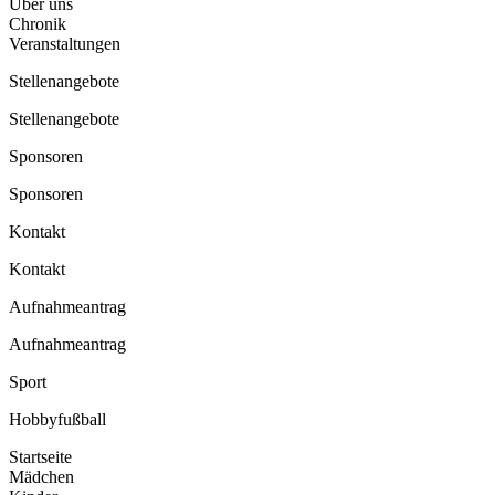
Über uns
Chronik
Veranstaltungen
Stellenangebote
Stellenangebote
Sponsoren
Sponsoren
Kontakt
Kontakt
Aufnahmeantrag
Aufnahmeantrag
Sport
Hobbyfußball
Startseite
Mädchen