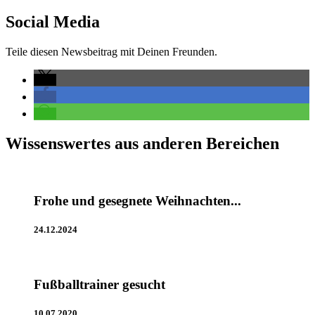
Social Media
Teile diesen Newsbeitrag mit Deinen Freunden.
Wissenswertes aus anderen Bereichen
Frohe und gesegnete Weihnachten...
24.12.2024
Fußballtrainer gesucht
10.07.2020