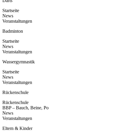
Darts
Startseite
News
Veranstaltungen
Badminton
Startseite
News
Veranstaltungen
Wassergymnastik
Startseite
News
Veranstaltungen
Rückenschule
Rückenschule
BBP – Bauch, Beine, Po
News
Veranstaltungen
Eltern & Kinder