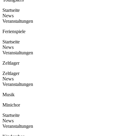
Startseite
News
Veranstaltungen
Ferienspiele
Startseite
News
Veranstaltungen
Zeltlager
Zeltlager
News
Veranstaltungen
Musik
Minichor
Startseite
News
Veranstaltungen