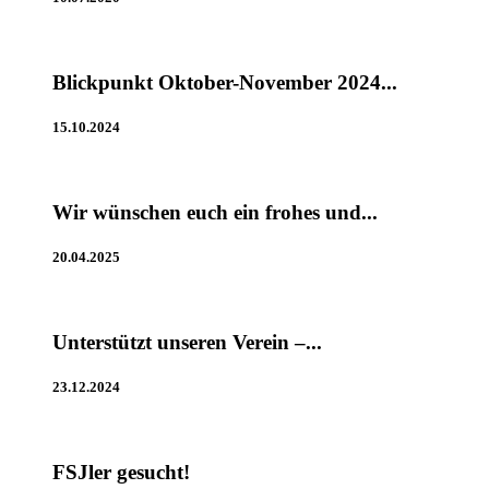
Blickpunkt Oktober-November 2024...
15.10.2024
Wir wünschen euch ein frohes und...
20.04.2025
Unterstützt unseren Verein –...
23.12.2024
FSJler gesucht!