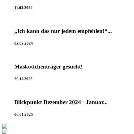
11.03.2024
„Ich kann das nur jedem empfehlen!“...
02.09.2024
Maskottchenträger gesucht!
20.11.2023
Blickpunkt Dezember 2024 - Januar...
06.01.2025