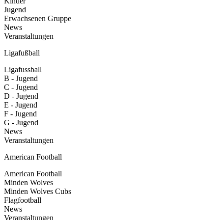
Kinder
Jugend
Erwachsenen Gruppe
News
Veranstaltungen
Ligafußball
Ligafussball
B - Jugend
C - Jugend
D - Jugend
E - Jugend
F - Jugend
G - Jugend
News
Veranstaltungen
American Football
American Football
Minden Wolves
Minden Wolves Cubs
Flagfootball
News
Veranstaltungen