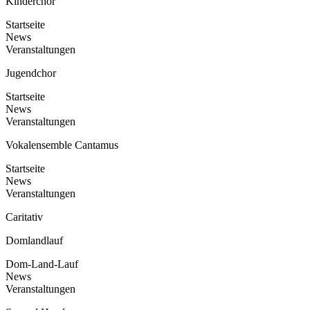
Kinderchor
Startseite
News
Veranstaltungen
Jugendchor
Startseite
News
Veranstaltungen
Vokalensemble Cantamus
Startseite
News
Veranstaltungen
Caritativ
Domlandlauf
Dom-Land-Lauf
News
Veranstaltungen