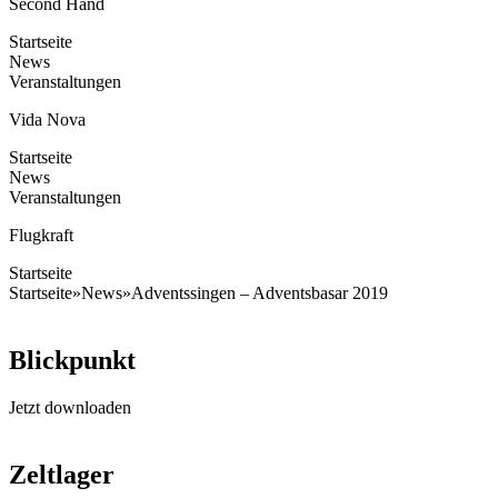
Second Hand
Startseite
News
Veranstaltungen
Vida Nova
Startseite
News
Veranstaltungen
Flugkraft
Startseite
Startseite
»
News
»
Adventssingen – Adventsbasar 2019
Blickpunkt
Jetzt downloaden
Zeltlager