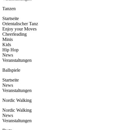
Tanzen
Startseite
Orientalischer Tanz
Enjoy your Moves
Cheerleading
Minis
Kids
Hip Hop
News
Veranstaltungen
Ballspiele
Startseite
News
Veranstaltungen
Nordic Walking
Nordic Walking
News
Veranstaltungen