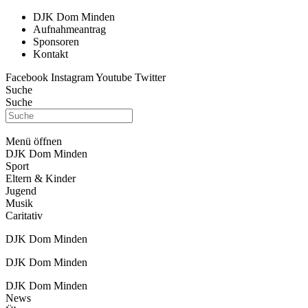
DJK Dom Minden
Aufnahmeantrag
Sponsoren
Kontakt
Facebook
Instagram
Youtube
Twitter
Suche
Suche
Menü öffnen
DJK Dom Minden
Sport
Eltern & Kinder
Jugend
Musik
Caritativ
DJK Dom Minden
DJK Dom Minden
DJK Dom Minden
News