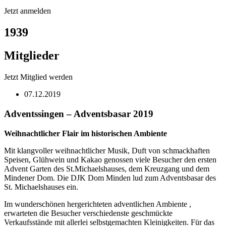
Jetzt anmelden
1939
Mitglieder
Jetzt Mitglied werden
07.12.2019
Adventssingen – Adventsbasar 2019
Weihnachtlicher Flair im historischen Ambiente
Mit klangvoller weihnachtlicher Musik, Duft von schmackhaften
Speisen, Glühwein und Kakao genossen viele Besucher den ersten
Advent Garten des St.Michaelshauses, dem Kreuzgang und dem
Mindener Dom. Die DJK Dom Minden lud zum Adventsbasar des
St. Michaelshauses ein.
Im wunderschönen hergerichteten adventlichen Ambiente ,
erwarteten die Besucher verschiedenste geschmückte
Verkaufsstände mit allerlei selbstgemachten Kleinigkeiten. Für das