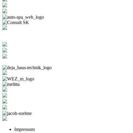
Impressum