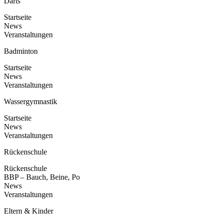
Darts
Startseite
News
Veranstaltungen
Badminton
Startseite
News
Veranstaltungen
Wassergymnastik
Startseite
News
Veranstaltungen
Rückenschule
Rückenschule
BBP – Bauch, Beine, Po
News
Veranstaltungen
Eltern & Kinder