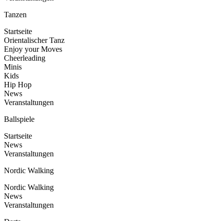
Tanzen
Startseite
Orientalischer Tanz
Enjoy your Moves
Cheerleading
Minis
Kids
Hip Hop
News
Veranstaltungen
Ballspiele
Startseite
News
Veranstaltungen
Nordic Walking
Nordic Walking
News
Veranstaltungen