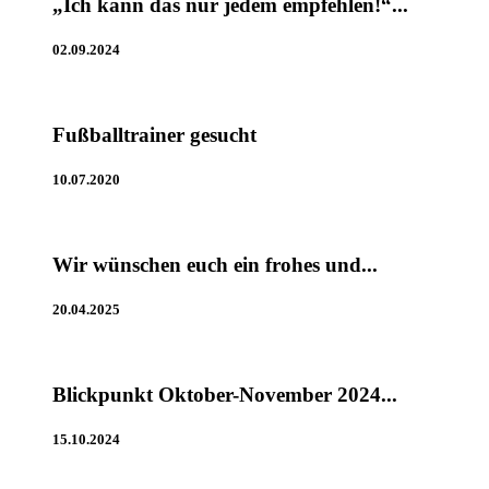
„Ich kann das nur jedem empfehlen!“...
02.09.2024
Fußballtrainer gesucht
10.07.2020
Wir wünschen euch ein frohes und...
20.04.2025
Blickpunkt Oktober-November 2024...
15.10.2024