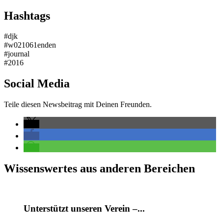
Hashtags
#djk
#w021061enden
#journal
#2016
Social Media
Teile diesen Newsbeitrag mit Deinen Freunden.
Wissenswertes aus anderen Bereichen
Unterstützt unseren Verein –...