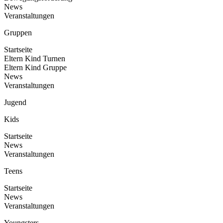
News
Veranstaltungen
Gruppen
Startseite
Eltern Kind Turnen
Eltern Kind Gruppe
News
Veranstaltungen
Jugend
Kids
Startseite
News
Veranstaltungen
Teens
Startseite
News
Veranstaltungen
Youngsters