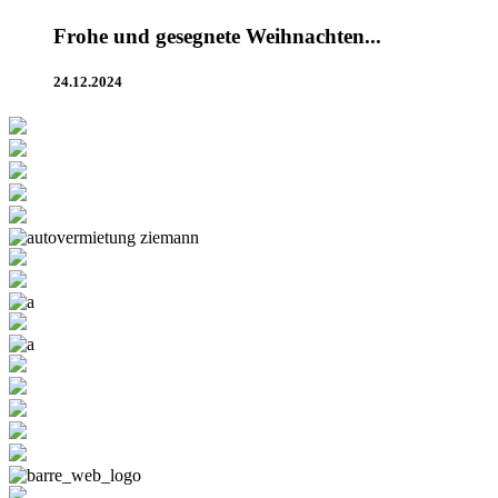
Frohe und gesegnete Weihnachten...
24.12.2024