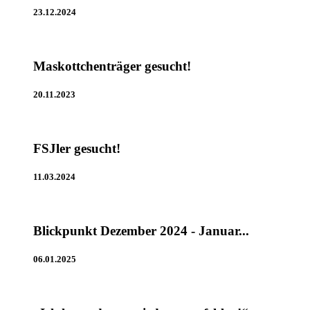
23.12.2024
Maskottchenträger gesucht!
20.11.2023
FSJler gesucht!
11.03.2024
Blickpunkt Dezember 2024 - Januar...
06.01.2025