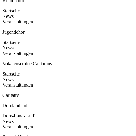
Kinderchor
Startseite
News
Veranstaltungen
Jugendchor
Startseite
News
Veranstaltungen
Vokalensemble Cantamus
Startseite
News
Veranstaltungen
Caritativ
Domlandlauf
Dom-Land-Lauf
News
Veranstaltungen