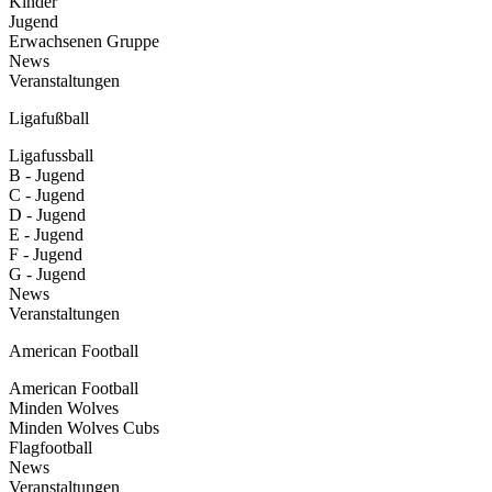
Kinder
Jugend
Erwachsenen Gruppe
News
Veranstaltungen
Ligafußball
Ligafussball
B - Jugend
C - Jugend
D - Jugend
E - Jugend
F - Jugend
G - Jugend
News
Veranstaltungen
American Football
American Football
Minden Wolves
Minden Wolves Cubs
Flagfootball
News
Veranstaltungen