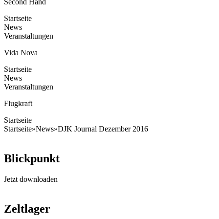
Second Hand
Startseite
News
Veranstaltungen
Vida Nova
Startseite
News
Veranstaltungen
Flugkraft
Startseite
Startseite
»
News
»
DJK Journal Dezember 2016
Blickpunkt
Jetzt downloaden
Zeltlager