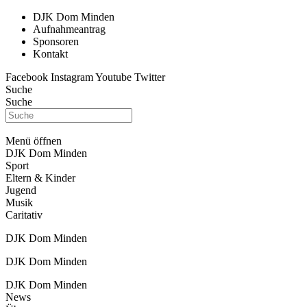
DJK Dom Minden
Aufnahmeantrag
Sponsoren
Kontakt
Facebook
Instagram
Youtube
Twitter
Suche
Suche
Menü öffnen
DJK Dom Minden
Sport
Eltern & Kinder
Jugend
Musik
Caritativ
DJK Dom Minden
DJK Dom Minden
DJK Dom Minden
News