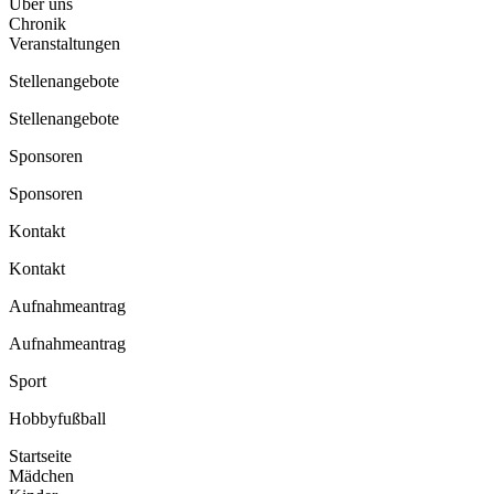
Über uns
Chronik
Veranstaltungen
Stellenangebote
Stellenangebote
Sponsoren
Sponsoren
Kontakt
Kontakt
Aufnahmeantrag
Aufnahmeantrag
Sport
Hobbyfußball
Startseite
Mädchen