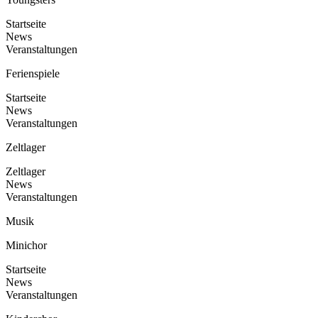
Startseite
News
Veranstaltungen
Ferienspiele
Startseite
News
Veranstaltungen
Zeltlager
Zeltlager
News
Veranstaltungen
Musik
Minichor
Startseite
News
Veranstaltungen