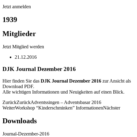
Jetzt anmelden
1939
Mitglieder
Jetzt Mitglied werden
21.12.2016
DJK Journal Dezember 2016
Hier finden Sie das
DJK Journal Dezember 2016
zur Ansicht als
Download PDF.
Alle wichtigen Informationen und Neuigkeiten auf einen Blick.
Zurück
Zurück
Adventssingen – Adventsbasar 2016
Weiter
Workshop “Kinderschminken” Informationen
Nächster
Downloads
Journal-Dezember-2016