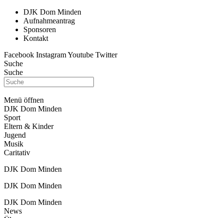
DJK Dom Minden
Aufnahmeantrag
Sponsoren
Kontakt
Facebook
Instagram
Youtube
Twitter
Suche
Suche
Menü öffnen
DJK Dom Minden
Sport
Eltern & Kinder
Jugend
Musik
Caritativ
DJK Dom Minden
DJK Dom Minden
DJK Dom Minden
News