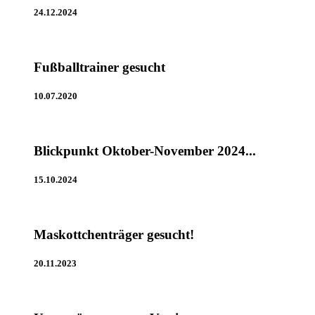
24.12.2024
Fußballtrainer gesucht
10.07.2020
Blickpunkt Oktober-November 2024...
15.10.2024
Maskottchenträger gesucht!
20.11.2023