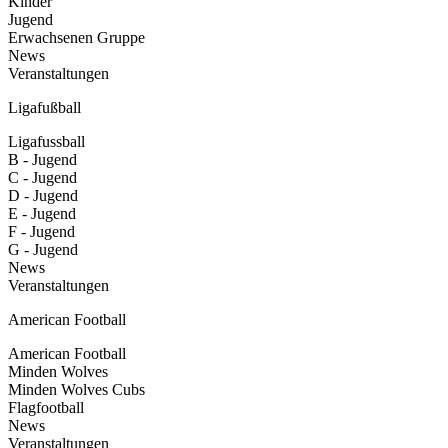
Kinder
Jugend
Erwachsenen Gruppe
News
Veranstaltungen
Ligafußball
Ligafussball
B - Jugend
C - Jugend
D - Jugend
E - Jugend
F - Jugend
G - Jugend
News
Veranstaltungen
American Football
American Football
Minden Wolves
Minden Wolves Cubs
Flagfootball
News
Veranstaltungen