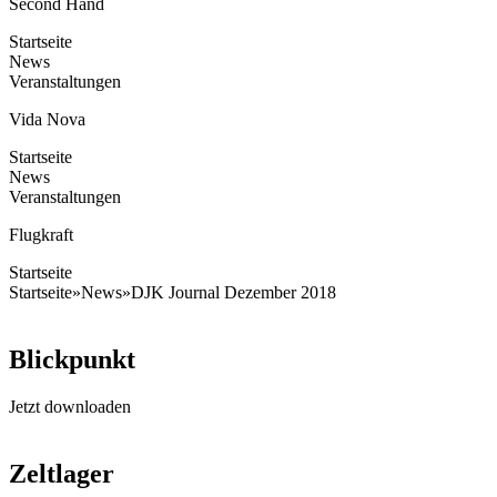
Second Hand
Startseite
News
Veranstaltungen
Vida Nova
Startseite
News
Veranstaltungen
Flugkraft
Startseite
Startseite
»
News
»
DJK Journal Dezember 2018
Blickpunkt
Jetzt downloaden
Zeltlager