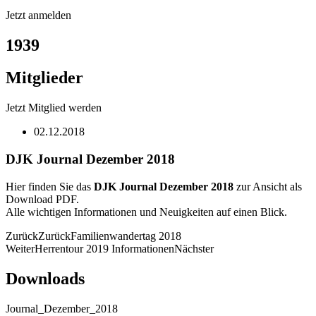
Jetzt anmelden
1939
Mitglieder
Jetzt Mitglied werden
02.12.2018
DJK Journal Dezember 2018
Hier finden Sie das
DJK Journal Dezember 2018
zur Ansicht als
Download PDF.
Alle wichtigen Informationen und Neuigkeiten auf einen Blick.
Zurück
Zurück
Familienwandertag 2018
Weiter
Herrentour 2019 Informationen
Nächster
Downloads
Journal_Dezember_2018