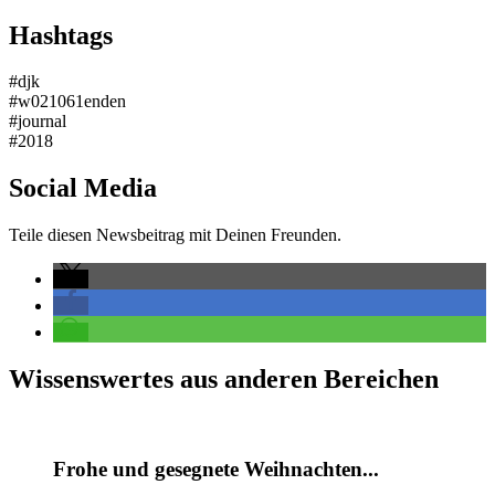
Hashtags
#djk
#w021061enden
#journal
#2018
Social Media
Teile diesen Newsbeitrag mit Deinen Freunden.
Wissenswertes aus anderen Bereichen
Frohe und gesegnete Weihnachten...