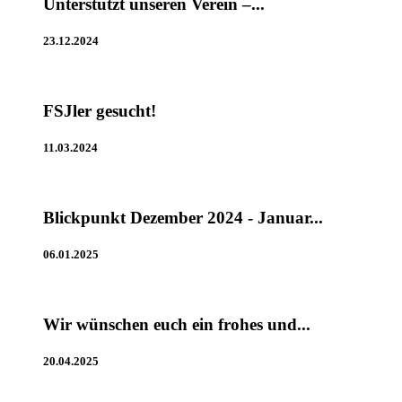
Unterstützt unseren Verein –...
23.12.2024
FSJler gesucht!
11.03.2024
Blickpunkt Dezember 2024 - Januar...
06.01.2025
Wir wünschen euch ein frohes und...
20.04.2025