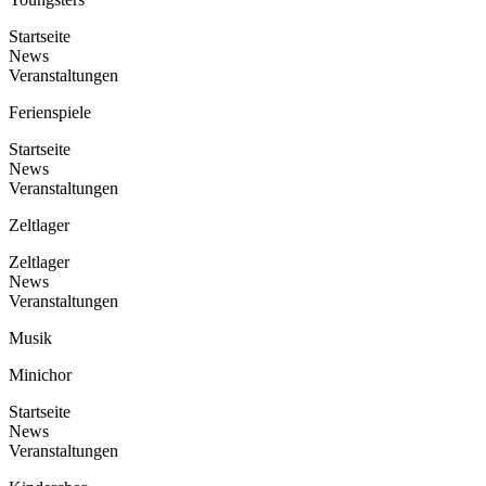
Startseite
News
Veranstaltungen
Ferienspiele
Startseite
News
Veranstaltungen
Zeltlager
Zeltlager
News
Veranstaltungen
Musik
Minichor
Startseite
News
Veranstaltungen