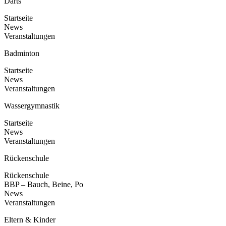
Darts
Startseite
News
Veranstaltungen
Badminton
Startseite
News
Veranstaltungen
Wassergymnastik
Startseite
News
Veranstaltungen
Rückenschule
Rückenschule
BBP – Bauch, Beine, Po
News
Veranstaltungen
Eltern & Kinder