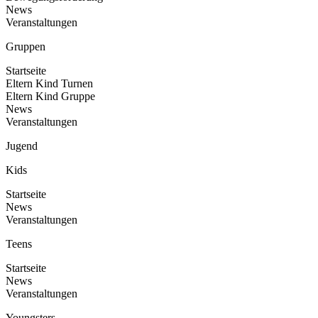
News
Veranstaltungen
Gruppen
Startseite
Eltern Kind Turnen
Eltern Kind Gruppe
News
Veranstaltungen
Jugend
Kids
Startseite
News
Veranstaltungen
Teens
Startseite
News
Veranstaltungen
Youngsters