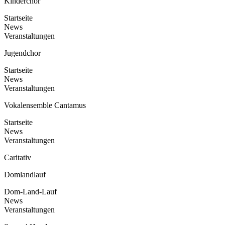
Kinderchor
Startseite
News
Veranstaltungen
Jugendchor
Startseite
News
Veranstaltungen
Vokalensemble Cantamus
Startseite
News
Veranstaltungen
Caritativ
Domlandlauf
Dom-Land-Lauf
News
Veranstaltungen