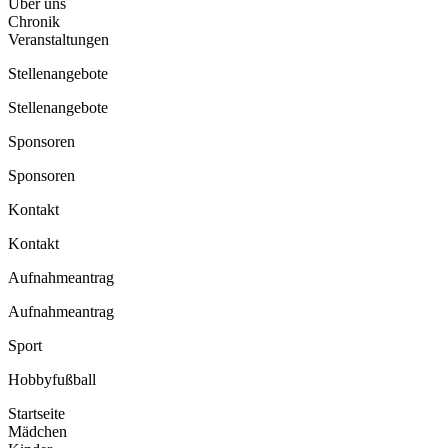
Über uns
Chronik
Veranstaltungen
Stellenangebote
Stellenangebote
Sponsoren
Sponsoren
Kontakt
Kontakt
Aufnahmeantrag
Aufnahmeantrag
Sport
Hobbyfußball
Startseite
Mädchen