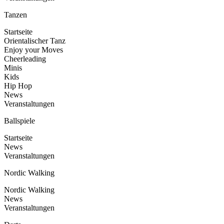
Tanzen
Startseite
Orientalischer Tanz
Enjoy your Moves
Cheerleading
Minis
Kids
Hip Hop
News
Veranstaltungen
Ballspiele
Startseite
News
Veranstaltungen
Nordic Walking
Nordic Walking
News
Veranstaltungen