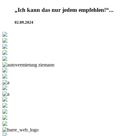
„Ich kann das nur jedem empfehlen!“...
02.09.2024