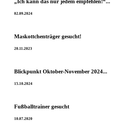
„Ich kann das nur jedem empfehlen!“...
02.09.2024
Maskottchenträger gesucht!
20.11.2023
Blickpunkt Oktober-November 2024...
15.10.2024
Fußballtrainer gesucht
10.07.2020