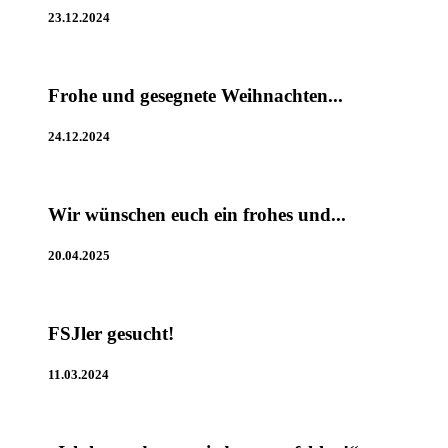
23.12.2024
Frohe und gesegnete Weihnachten...
24.12.2024
Wir wünschen euch ein frohes und...
20.04.2025
FSJler gesucht!
11.03.2024