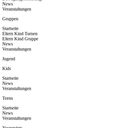
News
Veranstaltungen
Gruppen
Startseite
Eltern Kind Turnen
Eltern Kind Gruppe
News
Veranstaltungen
Jugend
Kids
Startseite
News
Veranstaltungen
Teens
Startseite
News
Veranstaltungen
Youngsters