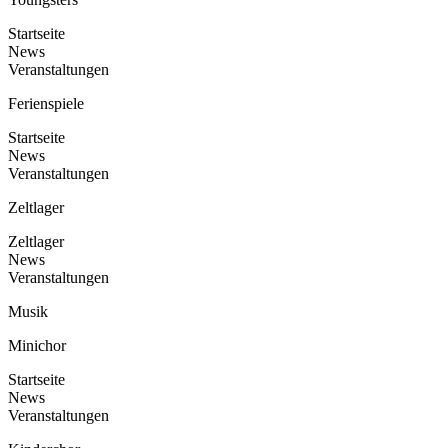
Startseite
News
Veranstaltungen
Ferienspiele
Startseite
News
Veranstaltungen
Zeltlager
Zeltlager
News
Veranstaltungen
Musik
Minichor
Startseite
News
Veranstaltungen