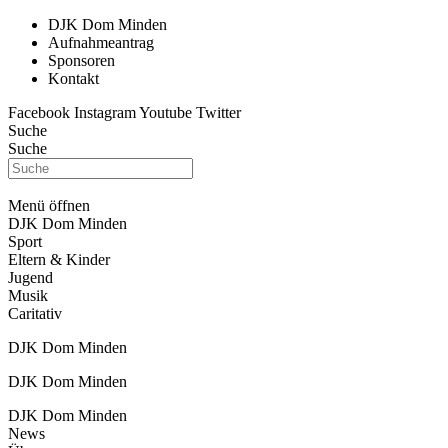
DJK Dom Minden
Aufnahmeantrag
Sponsoren
Kontakt
Facebook
Instagram
Youtube
Twitter
Suche
Suche
Menü öffnen
DJK Dom Minden
Sport
Eltern & Kinder
Jugend
Musik
Caritativ
DJK Dom Minden
DJK Dom Minden
DJK Dom Minden
News