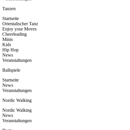
Tanzen
Startseite
Orientalischer Tanz
Enjoy your Moves
Cheerleading
Minis
Kids
Hip Hop
News
Veranstaltungen
Ballspiele
Startseite
News
Veranstaltungen
Nordic Walking
Nordic Walking
News
Veranstaltungen