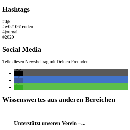
Hashtags
#djk
#w021061enden
#journal
#2020
Social Media
Teile diesen Newsbeitrag mit Deinen Freunden.
Wissenswertes aus anderen Bereichen
Unterstützt unseren Verein –...