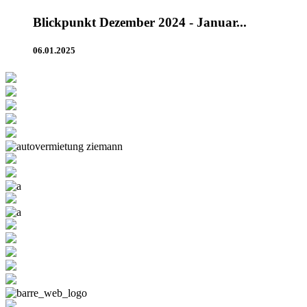
Blickpunkt Dezember 2024 - Januar...
06.01.2025