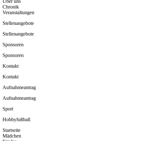
Über uns
Chronik
Veranstaltungen
Stellenangebote
Stellenangebote
Sponsoren
Sponsoren
Kontakt
Kontakt
Aufnahmeantrag
Aufnahmeantrag
Sport
Hobbyfußball
Startseite
Mädchen