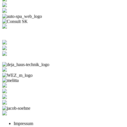
Impressum