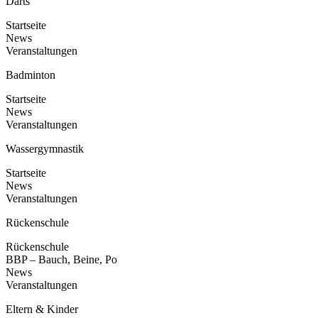
Darts
Startseite
News
Veranstaltungen
Badminton
Startseite
News
Veranstaltungen
Wassergymnastik
Startseite
News
Veranstaltungen
Rückenschule
Rückenschule
BBP – Bauch, Beine, Po
News
Veranstaltungen
Eltern & Kinder