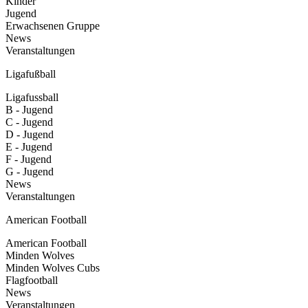
Kinder
Jugend
Erwachsenen Gruppe
News
Veranstaltungen
Ligafußball
Ligafussball
B - Jugend
C - Jugend
D - Jugend
E - Jugend
F - Jugend
G - Jugend
News
Veranstaltungen
American Football
American Football
Minden Wolves
Minden Wolves Cubs
Flagfootball
News
Veranstaltungen