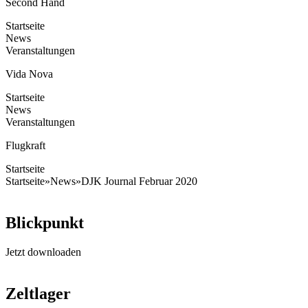
Second Hand
Startseite
News
Veranstaltungen
Vida Nova
Startseite
News
Veranstaltungen
Flugkraft
Startseite
Startseite
»
News
»
DJK Journal Februar 2020
Blickpunkt
Jetzt downloaden
Zeltlager