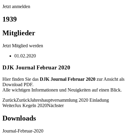
Jetzt anmelden
1939
Mitglieder
Jetzt Mitglied werden
01.02.2020
DJK Journal Februar 2020
Hier finden Sie das
DJK Journal Februar 2020
zur Ansicht als
Download PDF.
Alle wichtigen Informationen und Neuigkeiten auf einen Blick.
Zurück
Zurück
Jahreshauptversammlung 2020 Einladung
Weiter
Jux Kegeln 2020
Nächster
Downloads
Journal-Februar-2020