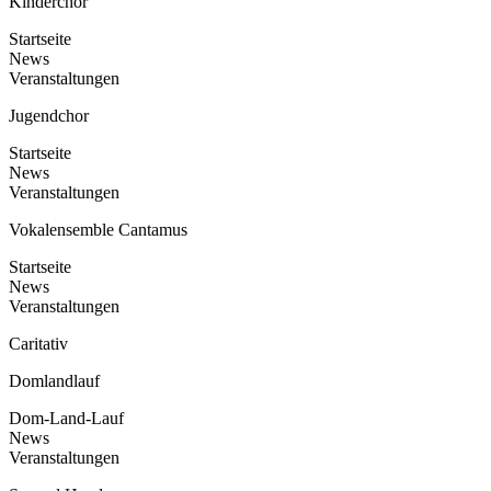
Kinderchor
Startseite
News
Veranstaltungen
Jugendchor
Startseite
News
Veranstaltungen
Vokalensemble Cantamus
Startseite
News
Veranstaltungen
Caritativ
Domlandlauf
Dom-Land-Lauf
News
Veranstaltungen