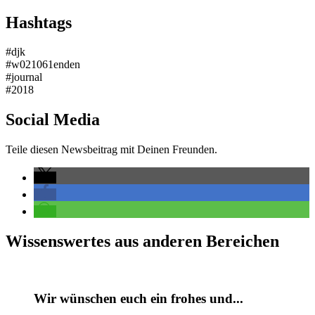
Hashtags
#djk
#w021061enden
#journal
#2018
Social Media
Teile diesen Newsbeitrag mit Deinen Freunden.
Wissenswertes aus anderen Bereichen
Wir wünschen euch ein frohes und...