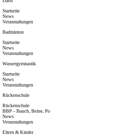
Darts
Startseite
News
Veranstaltungen
Badminton
Startseite
News
Veranstaltungen
Wassergymnastik
Startseite
News
Veranstaltungen
Rückenschule
Rückenschule
BBP – Bauch, Beine, Po
News
Veranstaltungen
Eltern & Kinder