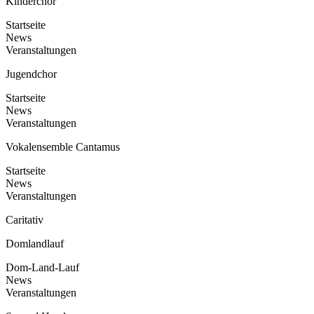
Kinderchor
Startseite
News
Veranstaltungen
Jugendchor
Startseite
News
Veranstaltungen
Vokalensemble Cantamus
Startseite
News
Veranstaltungen
Caritativ
Domlandlauf
Dom-Land-Lauf
News
Veranstaltungen