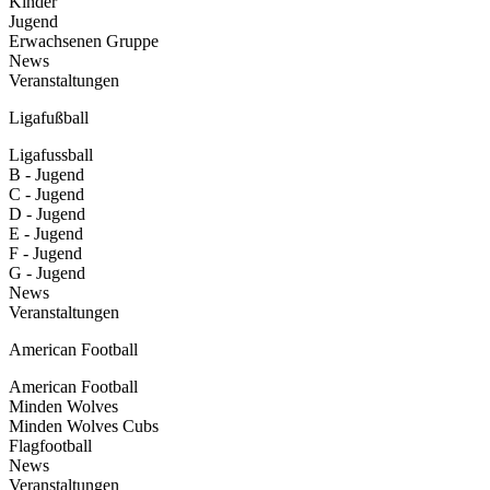
Kinder
Jugend
Erwachsenen Gruppe
News
Veranstaltungen
Ligafußball
Ligafussball
B - Jugend
C - Jugend
D - Jugend
E - Jugend
F - Jugend
G - Jugend
News
Veranstaltungen
American Football
American Football
Minden Wolves
Minden Wolves Cubs
Flagfootball
News
Veranstaltungen