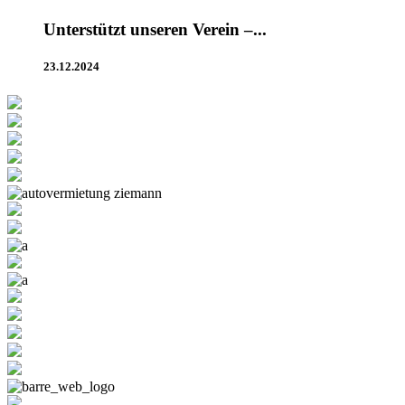
Unterstützt unseren Verein –...
23.12.2024