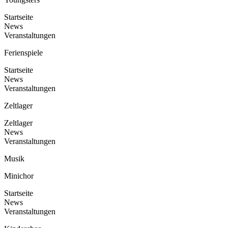
Startseite
News
Veranstaltungen
Ferienspiele
Startseite
News
Veranstaltungen
Zeltlager
Zeltlager
News
Veranstaltungen
Musik
Minichor
Startseite
News
Veranstaltungen