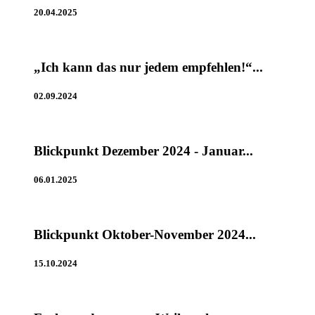
20.04.2025
„Ich kann das nur jedem empfehlen!“...
02.09.2024
Blickpunkt Dezember 2024 - Januar...
06.01.2025
Blickpunkt Oktober-November 2024...
15.10.2024