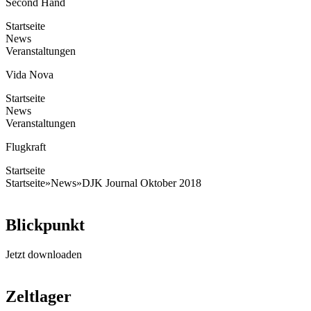
Second Hand
Startseite
News
Veranstaltungen
Vida Nova
Startseite
News
Veranstaltungen
Flugkraft
Startseite
Startseite
»
News
»
DJK Journal Oktober 2018
Blickpunkt
Jetzt downloaden
Zeltlager