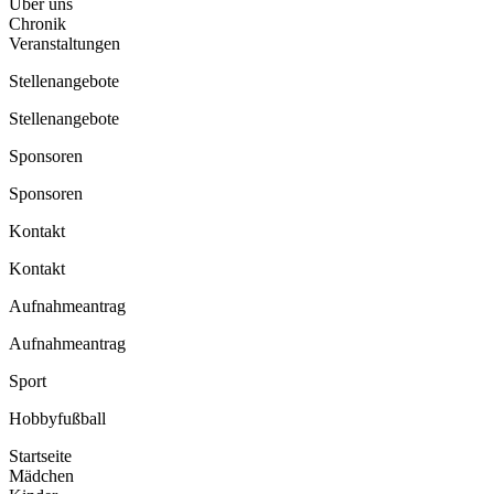
Über uns
Chronik
Veranstaltungen
Stellenangebote
Stellenangebote
Sponsoren
Sponsoren
Kontakt
Kontakt
Aufnahmeantrag
Aufnahmeantrag
Sport
Hobbyfußball
Startseite
Mädchen