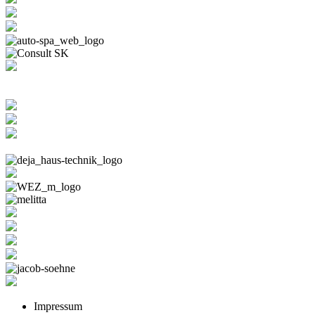
Impressum