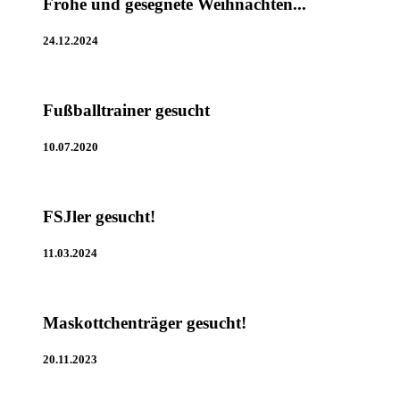
Frohe und gesegnete Weihnachten...
24.12.2024
Fußballtrainer gesucht
10.07.2020
FSJler gesucht!
11.03.2024
Maskottchenträger gesucht!
20.11.2023