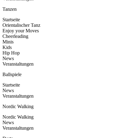
Tanzen
Startseite
Orientalischer Tanz
Enjoy your Moves
Cheerleading
Minis
Kids
Hip Hop
News
Veranstaltungen
Ballspiele
Startseite
News
Veranstaltungen
Nordic Walking
Nordic Walking
News
Veranstaltungen