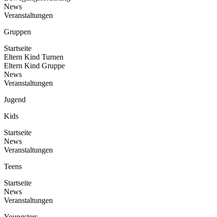
News
Veranstaltungen
Gruppen
Startseite
Eltern Kind Turnen
Eltern Kind Gruppe
News
Veranstaltungen
Jugend
Kids
Startseite
News
Veranstaltungen
Teens
Startseite
News
Veranstaltungen
Youngsters