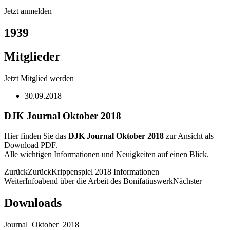
Jetzt anmelden
1939
Mitglieder
Jetzt Mitglied werden
30.09.2018
DJK Journal Oktober 2018
Hier finden Sie das
DJK Journal Oktober 2018
zur Ansicht als
Download PDF.
Alle wichtigen Informationen und Neuigkeiten auf einen Blick.
Zurück
Zurück
Krippenspiel 2018 Informationen
Weiter
Infoabend über die Arbeit des Bonifatiuswerk
Nächster
Downloads
Journal_Oktober_2018