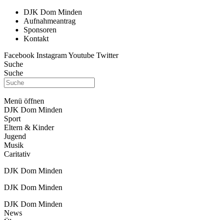
DJK Dom Minden
Aufnahmeantrag
Sponsoren
Kontakt
Facebook
Instagram
Youtube
Twitter
Suche
Suche
Menü öffnen
DJK Dom Minden
Sport
Eltern & Kinder
Jugend
Musik
Caritativ
DJK Dom Minden
DJK Dom Minden
DJK Dom Minden
News