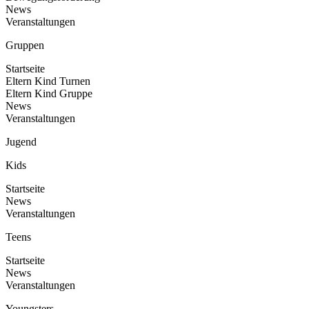
News
Veranstaltungen
Gruppen
Startseite
Eltern Kind Turnen
Eltern Kind Gruppe
News
Veranstaltungen
Jugend
Kids
Startseite
News
Veranstaltungen
Teens
Startseite
News
Veranstaltungen
Youngsters