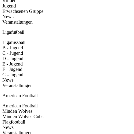
Kinder
Jugend
Erwachsenen Gruppe
News
Veranstaltungen
Ligafußball
Ligafussball
B - Jugend
C - Jugend
D - Jugend
E - Jugend
F - Jugend
G - Jugend
News
Veranstaltungen
American Football
American Football
Minden Wolves
Minden Wolves Cubs
Flagfootball
News
Veranstaltungen