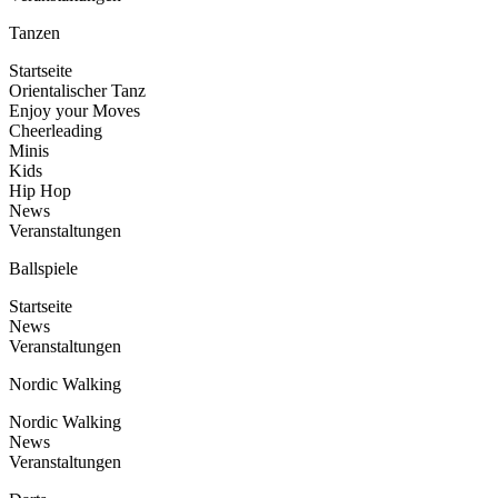
Tanzen
Startseite
Orientalischer Tanz
Enjoy your Moves
Cheerleading
Minis
Kids
Hip Hop
News
Veranstaltungen
Ballspiele
Startseite
News
Veranstaltungen
Nordic Walking
Nordic Walking
News
Veranstaltungen