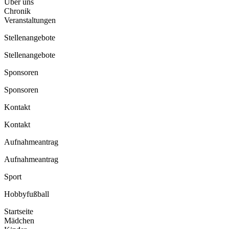
Über uns
Chronik
Veranstaltungen
Stellenangebote
Stellenangebote
Sponsoren
Sponsoren
Kontakt
Kontakt
Aufnahmeantrag
Aufnahmeantrag
Sport
Hobbyfußball
Startseite
Mädchen