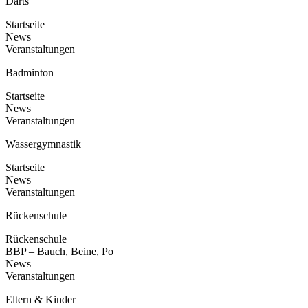
Darts
Startseite
News
Veranstaltungen
Badminton
Startseite
News
Veranstaltungen
Wassergymnastik
Startseite
News
Veranstaltungen
Rückenschule
Rückenschule
BBP – Bauch, Beine, Po
News
Veranstaltungen
Eltern & Kinder