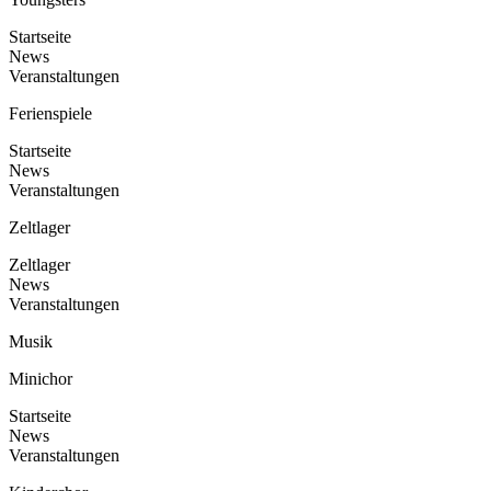
Startseite
News
Veranstaltungen
Ferienspiele
Startseite
News
Veranstaltungen
Zeltlager
Zeltlager
News
Veranstaltungen
Musik
Minichor
Startseite
News
Veranstaltungen