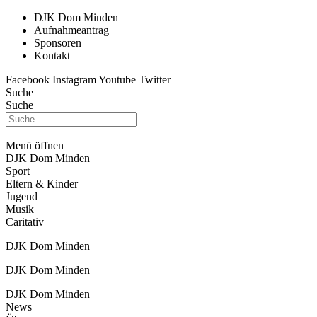
DJK Dom Minden
Aufnahmeantrag
Sponsoren
Kontakt
Facebook
Instagram
Youtube
Twitter
Suche
Suche
Menü öffnen
DJK Dom Minden
Sport
Eltern & Kinder
Jugend
Musik
Caritativ
DJK Dom Minden
DJK Dom Minden
DJK Dom Minden
News