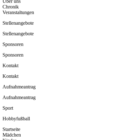
Über uns
Chronik
Veranstaltungen
Stellenangebote
Stellenangebote
Sponsoren
Sponsoren
Kontakt
Kontakt
Aufnahmeantrag
Aufnahmeantrag
Sport
Hobbyfußball
Startseite
Mädchen