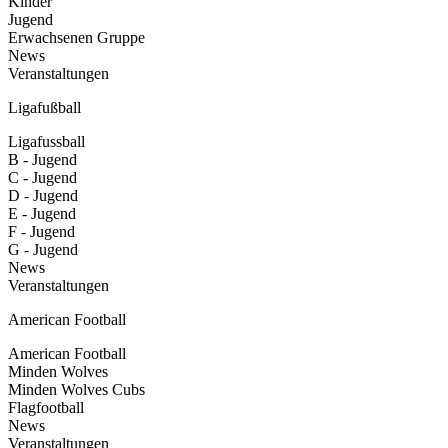
Kinder
Jugend
Erwachsenen Gruppe
News
Veranstaltungen
Ligafußball
Ligafussball
B - Jugend
C - Jugend
D - Jugend
E - Jugend
F - Jugend
G - Jugend
News
Veranstaltungen
American Football
American Football
Minden Wolves
Minden Wolves Cubs
Flagfootball
News
Veranstaltungen