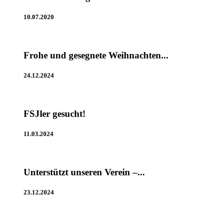
10.07.2020
Frohe und gesegnete Weihnachten...
24.12.2024
FSJler gesucht!
11.03.2024
Unterstützt unseren Verein –...
23.12.2024