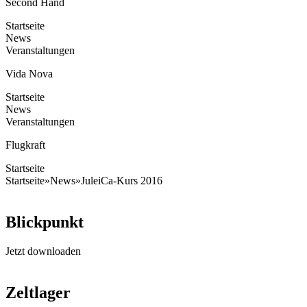
Second Hand
Startseite
News
Veranstaltungen
Vida Nova
Startseite
News
Veranstaltungen
Flugkraft
Startseite
Startseite
»
News
»
JuleiCa-Kurs 2016
Blickpunkt
Jetzt downloaden
Zeltlager