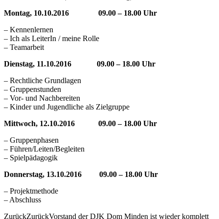
Montag, 10.10.2016 09.00 – 18.00 Uhr
– Kennenlernen
– Ich als LeiterIn / meine Rolle
– Teamarbeit
Dienstag, 11.10.2016 09.00 – 18.00 Uhr
– Rechtliche Grundlagen
– Gruppenstunden
– Vor- und Nachbereiten
– Kinder und Jugendliche als Zielgruppe
Mittwoch, 12.10.2016 09.00 – 18.00 Uhr
– Gruppenphasen
– Führen/Leiten/Begleiten
– Spielpädagogik
Donnerstag, 13.10.2016 09.00 – 18.00 Uhr
– Projektmethode
– Abschluss
Zurück
Zurück
Vorstand der DJK Dom Minden ist wieder komplett