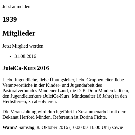
Jetzt anmelden
1939
Mitglieder
Jetzt Mitglied werden
31.08.2016
JuleiCa-Kurs 2016
Liebe Jugendliche, liebe Übungsleiter, liebe Gruppenleiter, liebe
Verantwortliche in der Kinder- und Jugendarbeit des
Pastoralverbundes Mindener Land, die DJK Dom Minden lädt ein,
den Jugendleiterkurs (JuleiCa-Kurs, Mindestalter 16 Jahre) in den
Herbstferien, zu absolvieren.
Die Veranstaltung wird durchgeführt in Zusammenarbeit mit dem
Dekanat Herford Minden. Referentin ist Dorina Fichte.
Wann?
Samstag, 8. Oktober 2016 (10.00 bis 16.00 Uhr) sowie