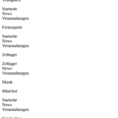
Startseite
News
Veranstaltungen
Ferienspiele
Startseite
News
Veranstaltungen
Zeltlager
Zeltlager
News
Veranstaltungen
Musik
Minichor
Startseite
News
Veranstaltungen