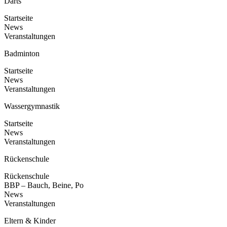
Darts
Startseite
News
Veranstaltungen
Badminton
Startseite
News
Veranstaltungen
Wassergymnastik
Startseite
News
Veranstaltungen
Rückenschule
Rückenschule
BBP – Bauch, Beine, Po
News
Veranstaltungen
Eltern & Kinder