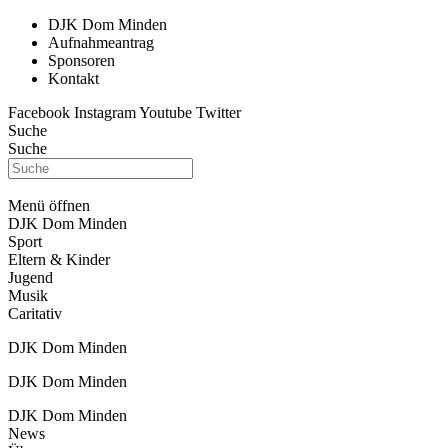
DJK Dom Minden
Aufnahmeantrag
Sponsoren
Kontakt
Facebook
Instagram
Youtube
Twitter
Suche
Suche
Menü öffnen
DJK Dom Minden
Sport
Eltern & Kinder
Jugend
Musik
Caritativ
DJK Dom Minden
DJK Dom Minden
DJK Dom Minden
News