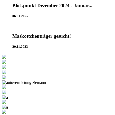
Blickpunkt Dezember 2024 - Januar...
06.01.2025
Maskottchenträger gesucht!
20.11.2023