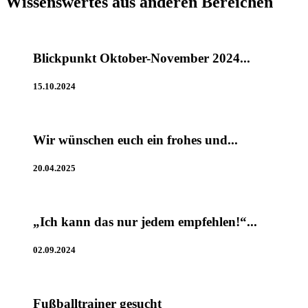
Wissenswertes aus anderen Bereichen
Blickpunkt Oktober-November 2024...
15.10.2024
Wir wünschen euch ein frohes und...
20.04.2025
„Ich kann das nur jedem empfehlen!“...
02.09.2024
Fußballtrainer gesucht