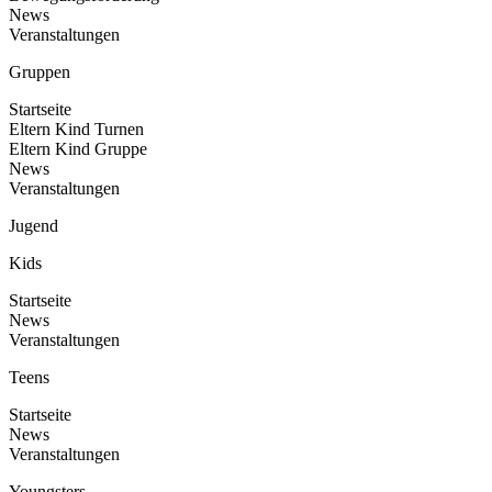
News
Veranstaltungen
Gruppen
Startseite
Eltern Kind Turnen
Eltern Kind Gruppe
News
Veranstaltungen
Jugend
Kids
Startseite
News
Veranstaltungen
Teens
Startseite
News
Veranstaltungen
Youngsters