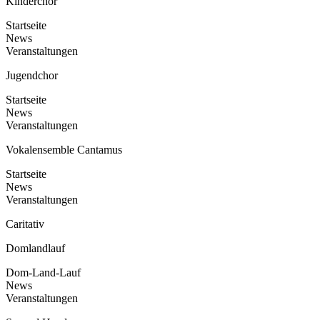
Kinderchor
Startseite
News
Veranstaltungen
Jugendchor
Startseite
News
Veranstaltungen
Vokalensemble Cantamus
Startseite
News
Veranstaltungen
Caritativ
Domlandlauf
Dom-Land-Lauf
News
Veranstaltungen