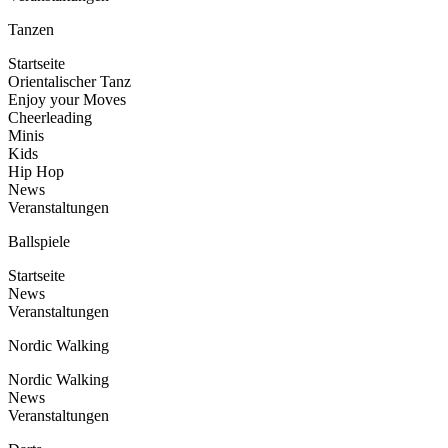
Tanzen
Startseite
Orientalischer Tanz
Enjoy your Moves
Cheerleading
Minis
Kids
Hip Hop
News
Veranstaltungen
Ballspiele
Startseite
News
Veranstaltungen
Nordic Walking
Nordic Walking
News
Veranstaltungen