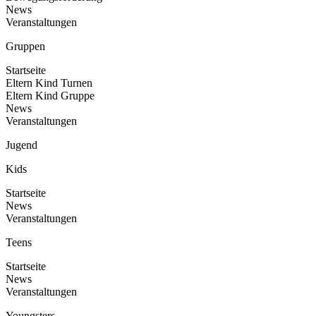
News
Veranstaltungen
Gruppen
Startseite
Eltern Kind Turnen
Eltern Kind Gruppe
News
Veranstaltungen
Jugend
Kids
Startseite
News
Veranstaltungen
Teens
Startseite
News
Veranstaltungen
Youngsters