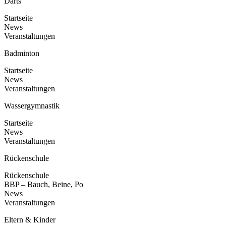
Darts
Startseite
News
Veranstaltungen
Badminton
Startseite
News
Veranstaltungen
Wassergymnastik
Startseite
News
Veranstaltungen
Rückenschule
Rückenschule
BBP – Bauch, Beine, Po
News
Veranstaltungen
Eltern & Kinder