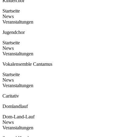
Kinderchor
Startseite
News
Veranstaltungen
Jugendchor
Startseite
News
Veranstaltungen
Vokalensemble Cantamus
Startseite
News
Veranstaltungen
Caritativ
Domlandlauf
Dom-Land-Lauf
News
Veranstaltungen