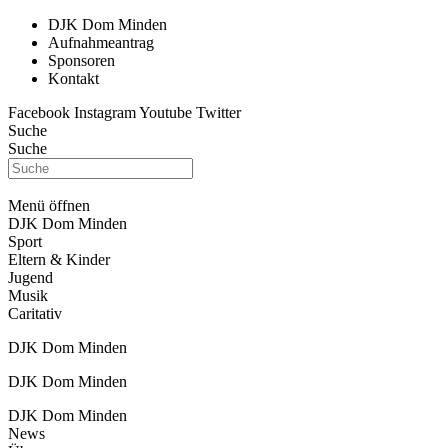
DJK Dom Minden
Aufnahmeantrag
Sponsoren
Kontakt
Facebook
Instagram
Youtube
Twitter
Suche
Suche
Menü öffnen
DJK Dom Minden
Sport
Eltern & Kinder
Jugend
Musik
Caritativ
DJK Dom Minden
DJK Dom Minden
DJK Dom Minden
News