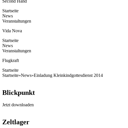
Second Hand
Startseite
News
Veranstaltungen
Vida Nova
Startseite
News
Veranstaltungen
Flugkraft
Startseite
Startseite
»
News
»
Einladung Kleinkindgottesdienst 2014
Blickpunkt
Jetzt downloaden
Zeltlager