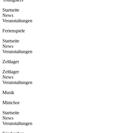
Startseite
News
Veranstaltungen
Ferienspiele
Startseite
News
Veranstaltungen
Zeltlager
Zeltlager
News
Veranstaltungen
Musik
Minichor
Startseite
News
Veranstaltungen