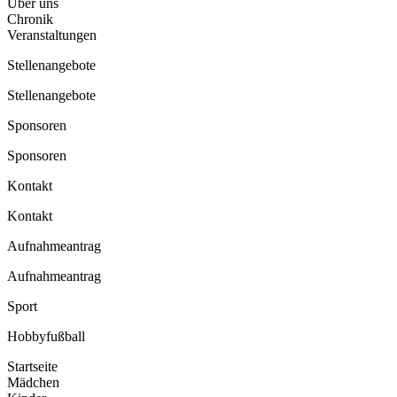
Über uns
Chronik
Veranstaltungen
Stellenangebote
Stellenangebote
Sponsoren
Sponsoren
Kontakt
Kontakt
Aufnahmeantrag
Aufnahmeantrag
Sport
Hobbyfußball
Startseite
Mädchen