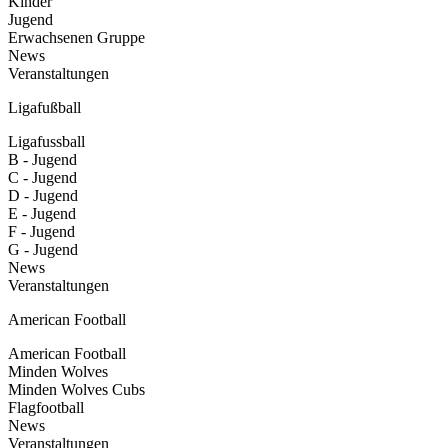
Kinder
Jugend
Erwachsenen Gruppe
News
Veranstaltungen
Ligafußball
Ligafussball
B - Jugend
C - Jugend
D - Jugend
E - Jugend
F - Jugend
G - Jugend
News
Veranstaltungen
American Football
American Football
Minden Wolves
Minden Wolves Cubs
Flagfootball
News
Veranstaltungen