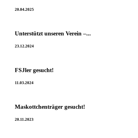
20.04.2025
Unterstützt unseren Verein –...
23.12.2024
FSJler gesucht!
11.03.2024
Maskottchenträger gesucht!
20.11.2023