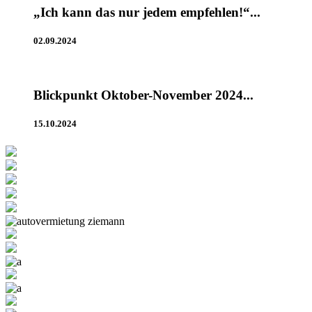
„Ich kann das nur jedem empfehlen!“...
02.09.2024
Blickpunkt Oktober-November 2024...
15.10.2024