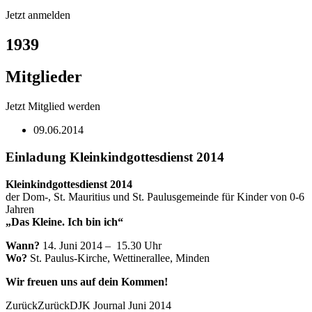
Jetzt anmelden
1939
Mitglieder
Jetzt Mitglied werden
09.06.2014
Einladung Kleinkindgottesdienst 2014
Kleinkindgottesdienst 2014
der Dom-, St. Mauritius und St. Paulusgemeinde für Kinder von 0-6
Jahren
„Das Kleine. Ich bin ich“
Wann?
14. Juni 2014 – 15.30 Uhr
Wo?
St. Paulus-Kirche, Wettinerallee, Minden
Wir freuen uns auf dein Kommen!
Zurück
Zurück
DJK Journal Juni 2014