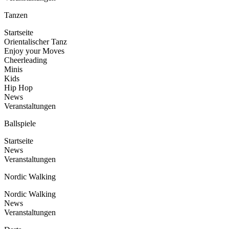
Tanzen
Startseite
Orientalischer Tanz
Enjoy your Moves
Cheerleading
Minis
Kids
Hip Hop
News
Veranstaltungen
Ballspiele
Startseite
News
Veranstaltungen
Nordic Walking
Nordic Walking
News
Veranstaltungen