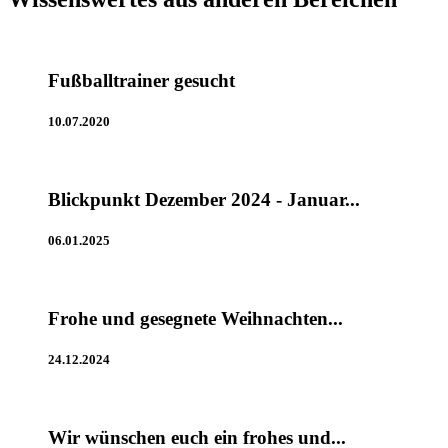
Fußballtrainer gesucht
10.07.2020
Blickpunkt Dezember 2024 - Januar...
06.01.2025
Frohe und gesegnete Weihnachten...
24.12.2024
Wir wünschen euch ein frohes und...