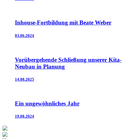
Inhouse-Fortbildung mit Beate Weber
03.06.2024
Vorübergehende Schließung unserer Kita-
Neubau in Planung
14.08.2025
Ein ungewöhnliches Jahr
19.08.2024