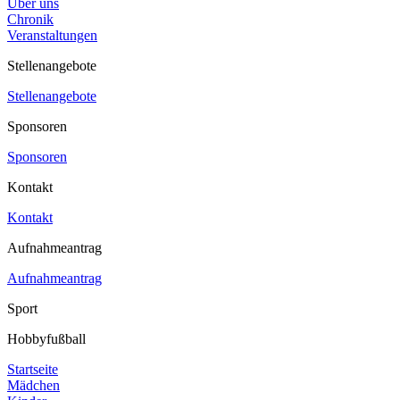
Über uns
Chronik
Veranstaltungen
Stellenangebote
Stellenangebote
Sponsoren
Sponsoren
Kontakt
Kontakt
Aufnahmeantrag
Aufnahmeantrag
Sport
Hobbyfußball
Startseite
Mädchen