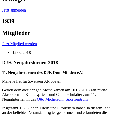
Jetzt anmelden
1939
Mitglieder
Jetzt Mitglied werden
12.02.2018
DJK Neujahrsturnen 2018
11. Neujahrsturnen des DJK Dom Minden e.V.
Manege frei für Zwergen-Akrobaten!
Getreu dem diesjährigen Motto kamen am 10.02.2018 zahlreiche
Akrobaten im Kindergarten- und Grundschulalter zum 11.
Neujahrturnen in das
Otto-Michelsohn-Sportzentrum
.
Insgesamt 152 Kinder, Eltern und Großeltern haben in diesem Jahr
an der beliebten Veranstaltung teilgenommen und erkundeten die