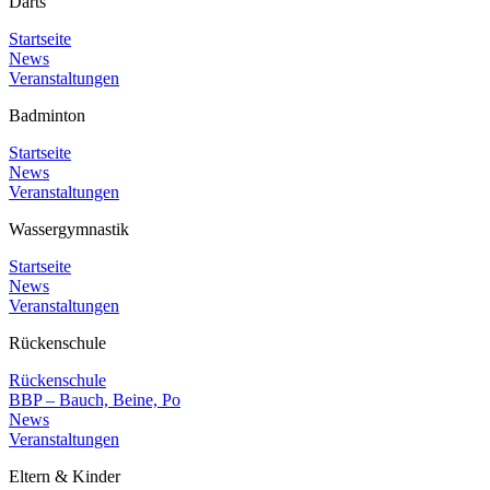
Darts
Startseite
News
Veranstaltungen
Badminton
Startseite
News
Veranstaltungen
Wassergymnastik
Startseite
News
Veranstaltungen
Rückenschule
Rückenschule
BBP – Bauch, Beine, Po
News
Veranstaltungen
Eltern & Kinder