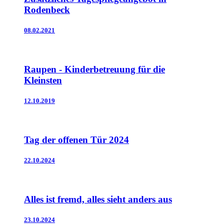
Rodenbeck
08.02.2021
Raupen - Kinderbetreuung für die
Kleinsten
12.10.2019
Tag der offenen Tür 2024
22.10.2024
Alles ist fremd, alles sieht anders aus
23.10.2024