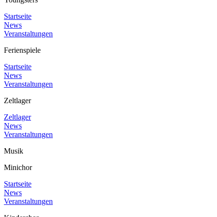
Startseite
News
Veranstaltungen
Ferienspiele
Startseite
News
Veranstaltungen
Zeltlager
Zeltlager
News
Veranstaltungen
Musik
Minichor
Startseite
News
Veranstaltungen