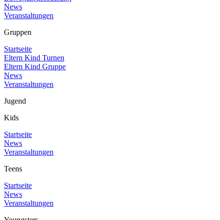
News
Veranstaltungen
Gruppen
Startseite
Eltern Kind Turnen
Eltern Kind Gruppe
News
Veranstaltungen
Jugend
Kids
Startseite
News
Veranstaltungen
Teens
Startseite
News
Veranstaltungen
Youngsters