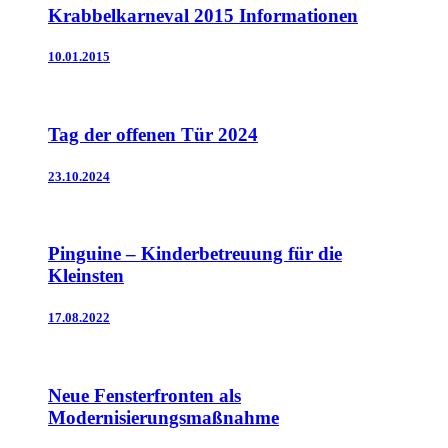
Krabbelkarneval 2015 Informationen
10.01.2015
Tag der offenen Tür 2024
23.10.2024
Pinguine – Kinderbetreuung für die
Kleinsten
17.08.2022
Neue Fensterfronten als
Modernisierungsmaßnahme