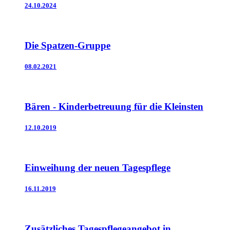
24.10.2024
Die Spatzen-Gruppe
08.02.2021
Bären - Kinderbetreuung für die Kleinsten
12.10.2019
Einweihung der neuen Tagespflege
16.11.2019
Zusätzliches Tagespflegeangebot in