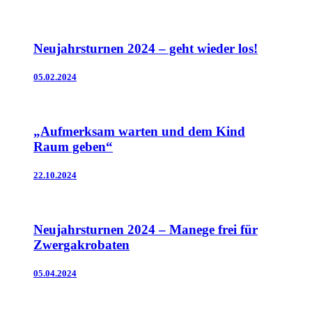
Neujahrsturnen 2024 – geht wieder los!
05.02.2024
„Aufmerksam warten und dem Kind
Raum geben“
22.10.2024
Neujahrsturnen 2024 – Manege frei für
Zwergakrobaten
05.04.2024