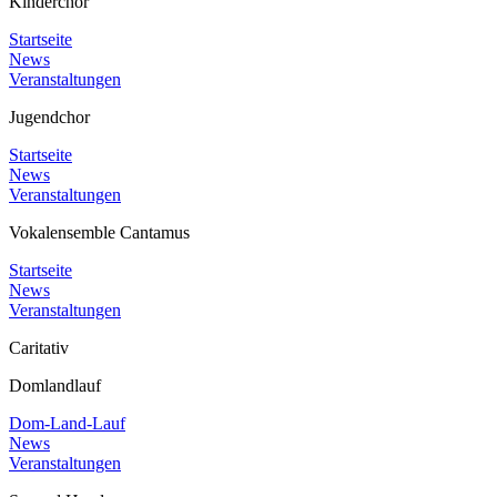
Kinderchor
Startseite
News
Veranstaltungen
Jugendchor
Startseite
News
Veranstaltungen
Vokalensemble Cantamus
Startseite
News
Veranstaltungen
Caritativ
Domlandlauf
Dom-Land-Lauf
News
Veranstaltungen