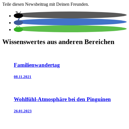
Teile diesen Newsbeitrag mit Deinen Freunden.
Wissenswertes aus anderen Bereichen
Familienwandertag
08.11.2021
Wohlfühl-Atmosphäre bei den Pinguinen
26.01.2023