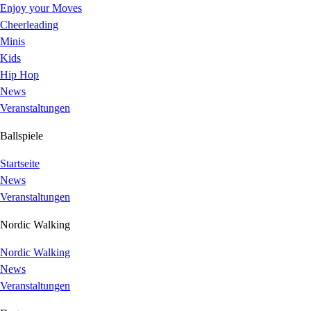
Enjoy your Moves
Cheerleading
Minis
Kids
Hip Hop
News
Veranstaltungen
Ballspiele
Startseite
News
Veranstaltungen
Nordic Walking
Nordic Walking
News
Veranstaltungen