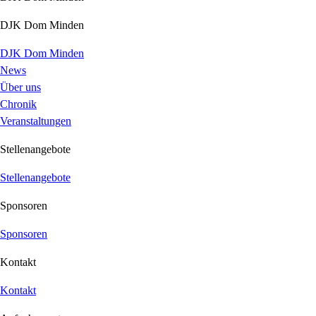
DJK Dom Minden
DJK Dom Minden
News
Über uns
Chronik
Veranstaltungen
Stellenangebote
Stellenangebote
Sponsoren
Sponsoren
Kontakt
Kontakt