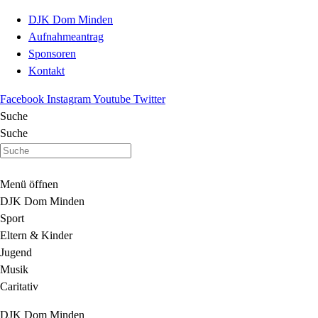
DJK Dom Minden
Aufnahmeantrag
Sponsoren
Kontakt
Facebook
Instagram
Youtube
Twitter
Suche
Suche
Menü öffnen
DJK Dom Minden
Sport
Eltern & Kinder
Jugend
Musik
Caritativ
DJK Dom Minden