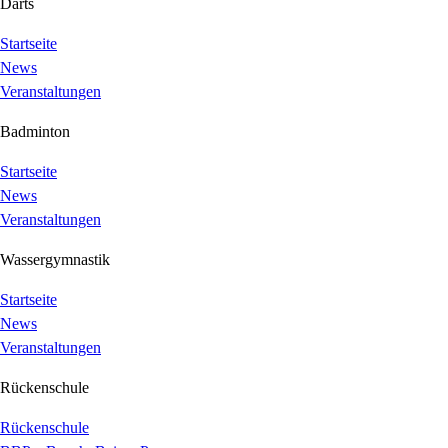
Darts
Startseite
News
Veranstaltungen
Badminton
Startseite
News
Veranstaltungen
Wassergymnastik
Startseite
News
Veranstaltungen
Rückenschule
Rückenschule