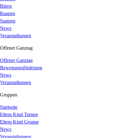
Bären
Raupen
Spatzen
News
Veranstaltungen
Offener Ganztag
Offener Ganztag
Bewegungsförderung
News
Veranstaltungen
Gruppen
Startseite
Eltern Kind Turnen
Eltern Kind Gruppe
News
Veranstaltungen