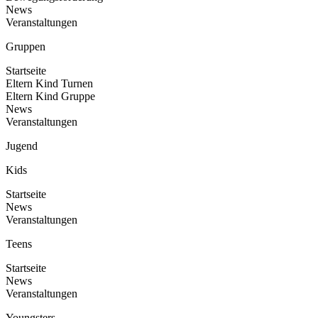
News
Veranstaltungen
Gruppen
Startseite
Eltern Kind Turnen
Eltern Kind Gruppe
News
Veranstaltungen
Jugend
Kids
Startseite
News
Veranstaltungen
Teens
Startseite
News
Veranstaltungen
Youngsters