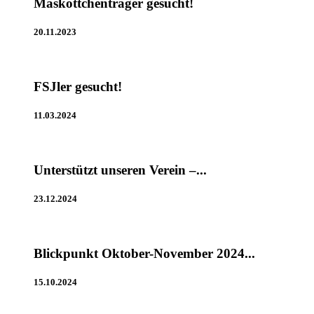
Maskottchenträger gesucht!
20.11.2023
FSJler gesucht!
11.03.2024
Unterstützt unseren Verein –...
23.12.2024
Blickpunkt Oktober-November 2024...
15.10.2024