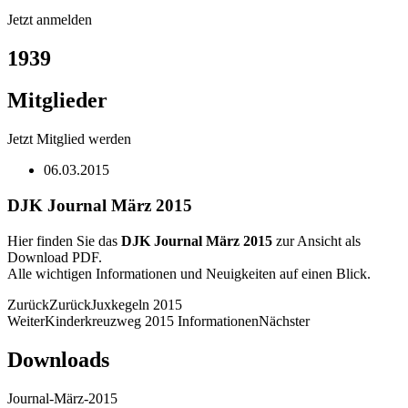
Jetzt anmelden
1939
Mitglieder
Jetzt Mitglied werden
06.03.2015
DJK Journal März 2015
Hier finden Sie das
DJK Journal März 2015
zur Ansicht als
Download PDF.
Alle wichtigen Informationen und Neuigkeiten auf einen Blick.
Zurück
Zurück
Juxkegeln 2015
Weiter
Kinderkreuzweg 2015 Informationen
Nächster
Downloads
Journal-März-2015