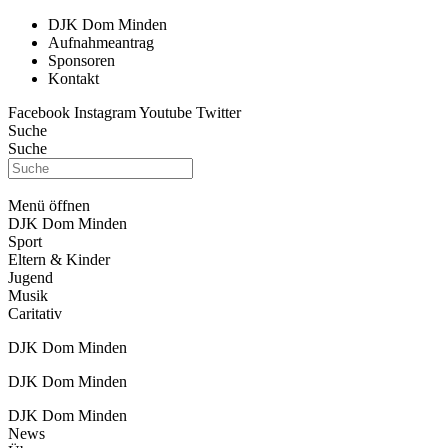
DJK Dom Minden
Aufnahmeantrag
Sponsoren
Kontakt
Facebook
Instagram
Youtube
Twitter
Suche
Suche
Menü öffnen
DJK Dom Minden
Sport
Eltern & Kinder
Jugend
Musik
Caritativ
DJK Dom Minden
DJK Dom Minden
DJK Dom Minden
News