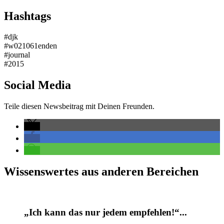
Hashtags
#djk
#w021061enden
#journal
#2015
Social Media
Teile diesen Newsbeitrag mit Deinen Freunden.
Wissenswertes aus anderen Bereichen
„Ich kann das nur jedem empfehlen!“...