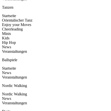
Tanzen
Startseite
Orientalischer Tanz
Enjoy your Moves
Cheerleading
Minis
Kids
Hip Hop
News
Veranstaltungen
Ballspiele
Startseite
News
Veranstaltungen
Nordic Walking
Nordic Walking
News
Veranstaltungen