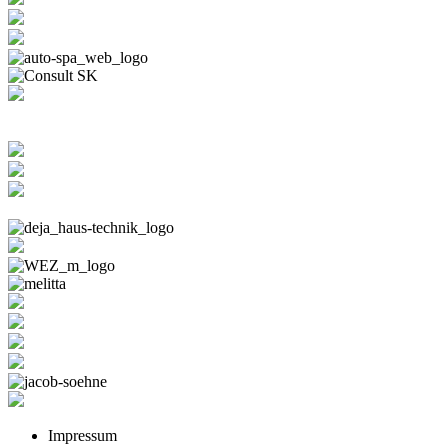
Impressum