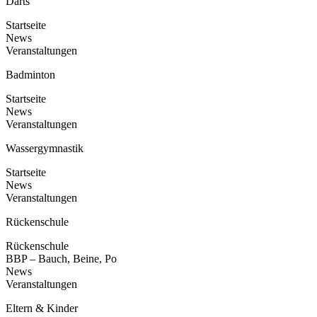
Darts
Startseite
News
Veranstaltungen
Badminton
Startseite
News
Veranstaltungen
Wassergymnastik
Startseite
News
Veranstaltungen
Rückenschule
Rückenschule
BBP – Bauch, Beine, Po
News
Veranstaltungen
Eltern & Kinder