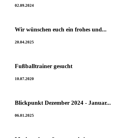
02.09.2024
Wir wünschen euch ein frohes und...
20.04.2025
Fußballtrainer gesucht
10.07.2020
Blickpunkt Dezember 2024 - Januar...
06.01.2025