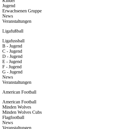
Kinder
Jugend
Erwachsenen Gruppe
News
Veranstaltungen
Ligafußball
Ligafussball
B - Jugend
C - Jugend
D - Jugend
E - Jugend
F - Jugend
G - Jugend
News
Veranstaltungen
American Football
American Football
Minden Wolves
Minden Wolves Cubs
Flagfootball
News
Veranstaltungen