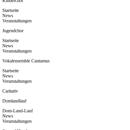
Kinderchor
Startseite
News
Veranstaltungen
Jugendchor
Startseite
News
Veranstaltungen
Vokalensemble Cantamus
Startseite
News
Veranstaltungen
Caritativ
Domlandlauf
Dom-Land-Lauf
News
Veranstaltungen