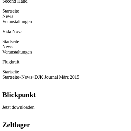
Second Hand
Startseite
News
Veranstaltungen
Vida Nova
Startseite
News
Veranstaltungen
Flugkraft
Startseite
Startseite
»
News
»
DJK Journal März 2015
Blickpunkt
Jetzt downloaden
Zeltlager