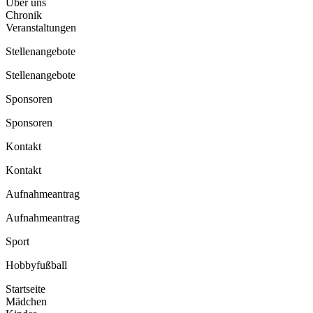
Über uns
Chronik
Veranstaltungen
Stellenangebote
Stellenangebote
Sponsoren
Sponsoren
Kontakt
Kontakt
Aufnahmeantrag
Aufnahmeantrag
Sport
Hobbyfußball
Startseite
Mädchen