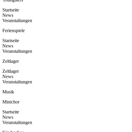
Startseite
News
Veranstaltungen
Ferienspiele
Startseite
News
Veranstaltungen
Zeltlager
Zeltlager
News
Veranstaltungen
Musik
Minichor
Startseite
News
Veranstaltungen