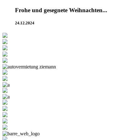
Frohe und gesegnete Weihnachten...
24.12.2024