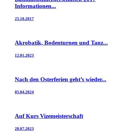
Informationen...
25.10.2017
Akrobatik, Bodenturnen und Tanz...
12.01.2023
Nach den Osterferien geht’s wieder...
05.04.2024
Auf Kurs Vizemeisterschaft
28.07.2023