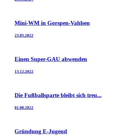
Mini-WM in Gorspen-Vahlsen
23.05.2022
Einen Super-GAU abwenden
13.12.2022
Die Fußballsparte bleibt sich treu...
01.08.2022
Gründung E-Jugend