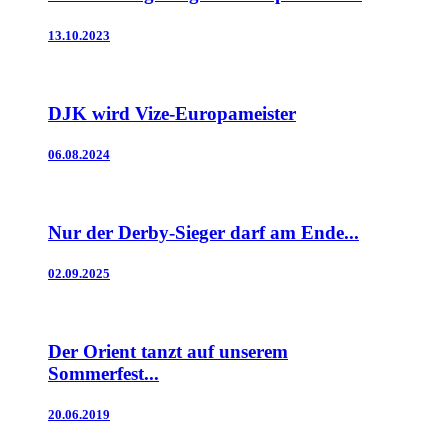
13.10.2023
DJK wird Vize-Europameister
06.08.2024
Nur der Derby-Sieger darf am Ende...
02.09.2025
Der Orient tanzt auf unserem
Sommerfest...
20.06.2019