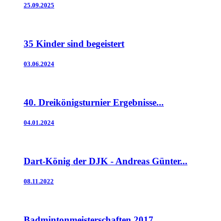
25.09.2025
35 Kinder sind begeistert
03.06.2024
40. Dreikönigsturnier Ergebnisse...
04.01.2024
Dart-König der DJK - Andreas Günter...
08.11.2022
Badmintonmeisterschaften 2017