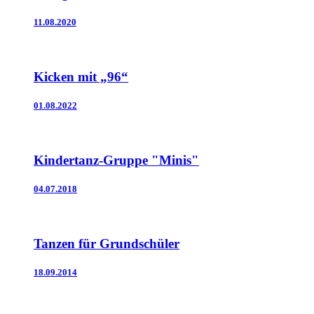
11.08.2020
Kicken mit „96“
01.08.2022
Kindertanz-Gruppe "Minis"
04.07.2018
Tanzen für Grundschüler
18.09.2014