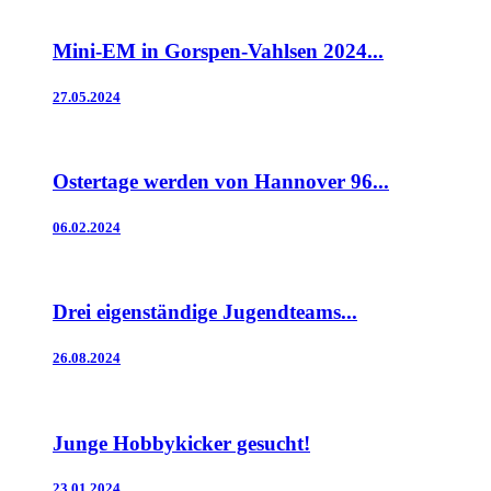
Mini-EM in Gorspen-Vahlsen 2024...
27.05.2024
Ostertage werden von Hannover 96...
06.02.2024
Drei eigenständige Jugendteams...
26.08.2024
Junge Hobbykicker gesucht!
23.01.2024