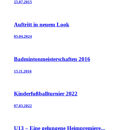
25.07.2015
Auftritt in neuem Look
05.04.2024
Badmintonmeisterschaften 2016
15.11.2016
Kinderfußballturnier 2022
07.03.2022
U13 – Eine gelungene Heimpremiere...