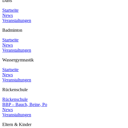
Darts
Startseite
News
Veranstaltungen
Badminton
Startseite
News
Veranstaltungen
Wassergymnastik
Startseite
News
Veranstaltungen
Rückenschule
Rückenschule
BBP – Bauch, Beine, Po
News
Veranstaltungen
Eltern & Kinder