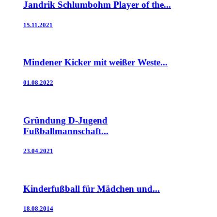
Jandrik Schlumbohm Player of the...
15.11.2021
Mindener Kicker mit weißer Weste...
01.08.2022
Gründung D-Jugend
Fußballmannschaft...
23.04.2021
Kinderfußball für Mädchen und...
18.08.2014