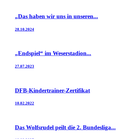
„Das haben wir uns in unseren...
28.10.2024
„Endspiel“ im Weserstadion...
27.07.2023
DFB-Kindertrainer-Zertifikat
10.02.2022
Das Wolfsrudel peilt die 2. Bundesliga...