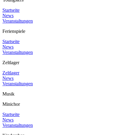
Startseite
News
Veranstaltungen
Ferienspiele
Startseite
News
Veranstaltungen
Zeltlager
Zeltlager
News
Veranstaltungen
Musik
Minichor
Startseite
News
Veranstaltungen