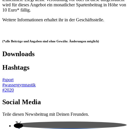
wird für dieses Angebot ein monatlicher Spartenbeitrag in Höhe von
10 Euro* fällig.
Weitere Informationen erhaltet ihr in der Geschäftsstelle.
(*alle Beiträge und Angaben sind ohne Gewähr. Änderungen möglich)
Downloads
Hashtags
#sport
#wassergymnastik
#2020
Social Media
Teile diesen Newsbeitrag mit Deinen Freunden.