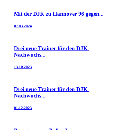
Mit der DJK zu Hannover 96 gegen...
07.03.2024
Drei neue Trainer für den DJK-
Nachwuchs...
13.10.2023
Drei neue Trainer für den DJK-
Nachwuchs...
01.12.2023