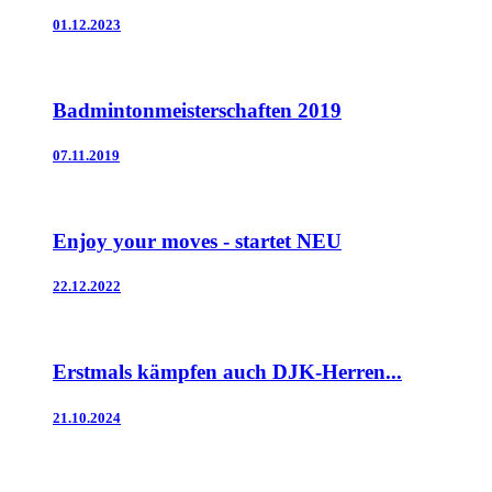
01.12.2023
Badmintonmeisterschaften 2019
07.11.2019
Enjoy your moves - startet NEU
22.12.2022
Erstmals kämpfen auch DJK-Herren...
21.10.2024