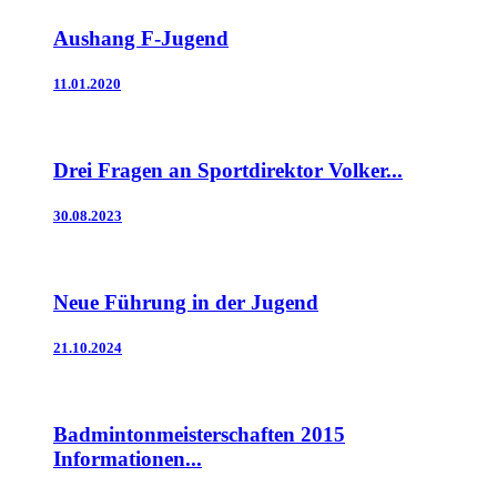
Aushang F-Jugend
11.01.2020
Drei Fragen an Sportdirektor Volker...
30.08.2023
Neue Führung in der Jugend
21.10.2024
Badmintonmeisterschaften 2015
Informationen...