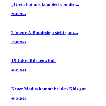
„Greta hat uns komplett von den...
20.05.2025
Tür zur 2. Bundesliga steht ganz...
15.09.2025
15 Jahre Rückenschule
06.02.2024
Neuer Modus kommt bei den Kids gut...
09.10.2023