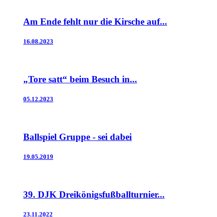
Am Ende fehlt nur die Kirsche auf...
16.08.2023
„Tore satt“ beim Besuch in...
05.12.2023
Ballspiel Gruppe - sei dabei
19.05.2019
39. DJK Dreikönigsfußballturnier...
23.11.2022