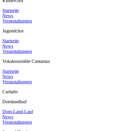
Kinderchor
Startseite
News
Veranstaltungen
Jugendchor
Startseite
News
Veranstaltungen
Vokalensemble Cantamus
Startseite
News
Veranstaltungen
Caritativ
Domlandlauf
Dom-Land-Lauf
News
Veranstaltungen