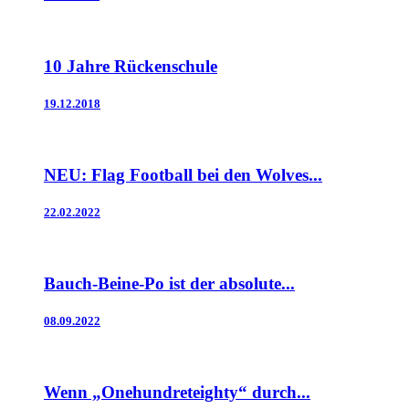
10 Jahre Rückenschule
19.12.2018
NEU: Flag Football bei den Wolves...
22.02.2022
Bauch-Beine-Po ist der absolute...
08.09.2022
Wenn „Onehundreteighty“ durch...