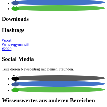
Downloads
Hashtags
#sport
#wassergymnastik
#2020
Social Media
Teile diesen Newsbeitrag mit Deinen Freunden.
Wissenswertes aus anderen Bereichen