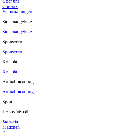
Über uns
Chronik
Veranstaltungen
Stellenangebote
Stellenangebote
Sponsoren
Sponsoren
Kontakt
Kontakt
Aufnahmeantrag
Aufnahmeantrag
Sport
Hobbyfußball
Startseite
Mädchen