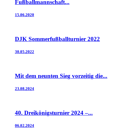
Fußballmannschaft...
15.06.2020
DJK Sommerfußballturnier 2022
30.05.2022
Mit dem neunten Sieg vorzeitig die...
23.08.2024
40. Dreikönigsturnier 2024 –...
06.02.2024