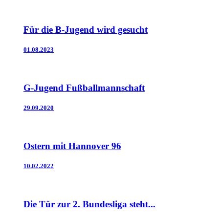
Für die B-Jugend wird gesucht
01.08.2023
G-Jugend Fußballmannschaft
29.09.2020
Ostern mit Hannover 96
10.02.2022
Die Tür zur 2. Bundesliga steht...