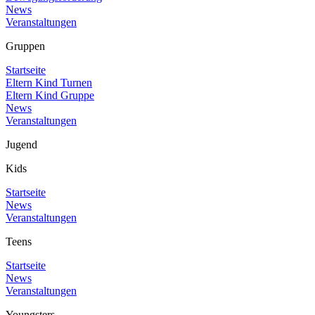
News
Veranstaltungen
Gruppen
Startseite
Eltern Kind Turnen
Eltern Kind Gruppe
News
Veranstaltungen
Jugend
Kids
Startseite
News
Veranstaltungen
Teens
Startseite
News
Veranstaltungen
Youngsters